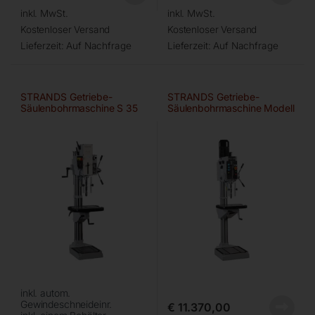
inkl. MwSt.
inkl. MwSt.
Kostenloser Versand
Kostenloser Versand
Lieferzeit:
Auf Nachfrage
Lieferzeit:
Auf Nachfrage
STRANDS Getriebe-
STRANDS Getriebe-
Säulenbohrmaschine S 35
Säulenbohrmaschine Modell
ME
S 40
inkl. autom.
Gewindeschneideinr.
€
11.370,00