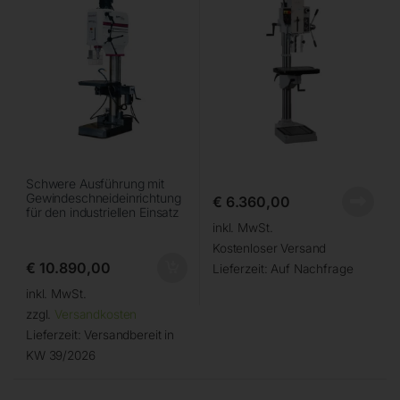
Schwere Ausführung mit
Gewindeschneideinrichtung
€
6.360,00
für den industriellen Einsatz
inkl. MwSt.
Kostenloser Versand
€
10.890,00
Lieferzeit:
Auf Nachfrage
inkl. MwSt.
zzgl.
Versandkosten
Lieferzeit:
Versandbereit in
KW 39/2026