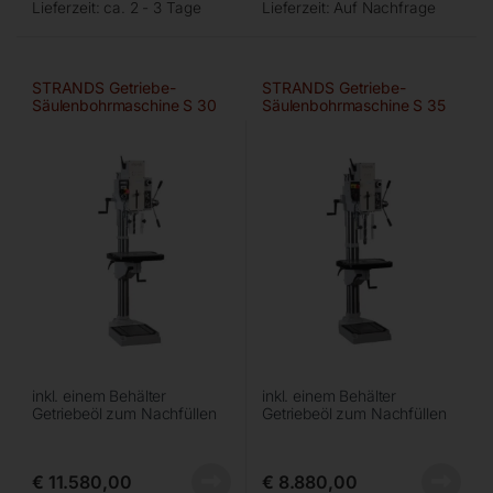
Lieferzeit:
ca. 2 - 3 Tage
Lieferzeit:
Auf Nachfrage
STRANDS Getriebe-
STRANDS Getriebe-
Säulenbohrmaschine S 30
Säulenbohrmaschine S 35
MF – VARIO
M
inkl. einem Behälter
inkl. einem Behälter
Getriebeöl zum Nachfüllen
Getriebeöl zum Nachfüllen
€
11.580,00
€
8.880,00