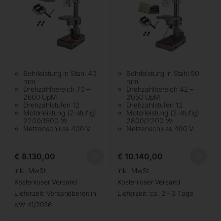
Bohrleistung in Stahl 40
Bohrleistung in Stahl 50
mm
mm
Drehzahlbereich 70 –
Drehzahlbereich 42 –
2600 UpM
2050 UpM
Drehzahlstufen 12
Drehzahlstufen 12
Motorleistung (2-stufig)
Motorleistung (2-stufig)
2200/1500 W
2800/2200 W
Netzanschluss 400 V
Netzanschluss 400 V
€
8.130,00
€
10.140,00
inkl. MwSt.
inkl. MwSt.
Kostenloser Versand
Kostenloser Versand
Lieferzeit:
Versandbereit in
Lieferzeit:
ca. 2 - 3 Tage
KW 41/2026