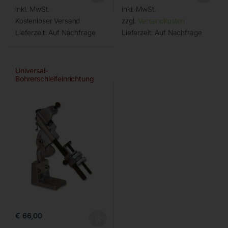
inkl. MwSt.
inkl. MwSt.
Kostenloser Versand
zzgl.
Versandkosten
Lieferzeit:
Auf Nachfrage
Lieferzeit:
Auf Nachfrage
Universal-
Bohrerschleifeinrichtung
€
66,00