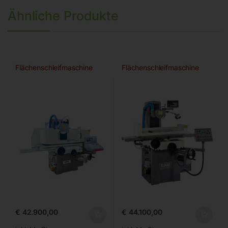
Ähnliche Produkte
Flächenschleifmaschine
Flächenschleifmaschine
€
42.900,00
€
44.100,00