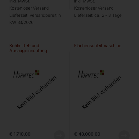
inkl. MwSt.
inkl. MwSt.
Kostenloser Versand
Kostenloser Versand
Lieferzeit:
Versandbereit in
Lieferzeit:
ca. 2 - 3 Tage
KW 33/2026
Kühlmittel- und
Flächenschleifmaschine
Absaugeinrichtung
€
1.710,00
€
48.000,00