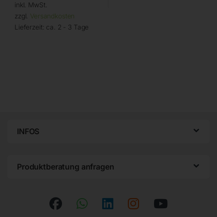
inkl. MwSt.
zzgl.
Versandkosten
Lieferzeit:
ca. 2 - 3 Tage
INFOS
Produktberatung anfragen