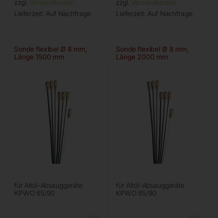
zzgl.
Versandkosten
zzgl.
Versandkosten
Lieferzeit:
Auf Nachfrage
Lieferzeit:
Auf Nachfrage
Sonde flexibel Ø 8 mm,
Sonde flexibel Ø 8 mm,
Länge 1500 mm
Länge 2000 mm
für Altöl-Absauggeräte
für Altöl-Absauggeräte
KPWO 65/90
KPWO 65/90