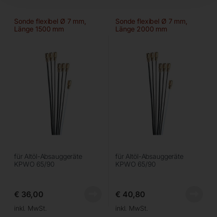
Sonde flexibel Ø 7 mm,
Sonde flexibel Ø 7 mm,
Länge 1500 mm
Länge 2000 mm
für Altöl-Absauggeräte
für Altöl-Absauggeräte
KPWO 65/90
KPWO 65/90
€
36,00
€
40,80
inkl. MwSt.
inkl. MwSt.