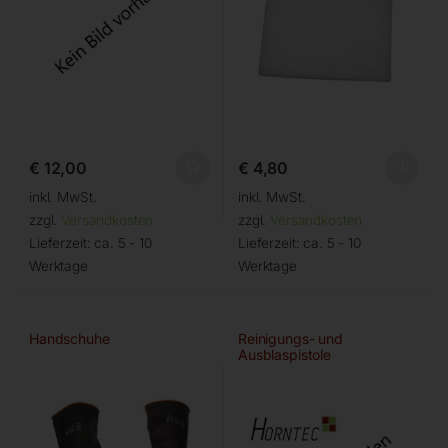
€
12,00
€
4,80
inkl. MwSt.
inkl. MwSt.
zzgl.
Versandkosten
zzgl.
Versandkosten
Lieferzeit:
ca. 5 - 10
Lieferzeit:
ca. 5 - 10
Werktage
Werktage
Handschuhe
Reinigungs- und
Ausblaspistole