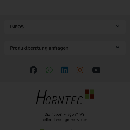
INFOS
Produktberatung anfragen
Sie haben Fragen? Wir
helfen Ihnen gerne weiter!