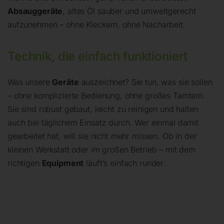
Absauggeräte
, altes Öl sauber und umweltgerecht
aufzunehmen – ohne Kleckern, ohne Nacharbeit.
Technik, die einfach funktioniert
Was unsere
Geräte
auszeichnet? Sie tun, was sie sollen
– ohne komplizierte Bedienung, ohne großes Tamtam.
Sie sind robust gebaut, leicht zu reinigen und halten
auch bei täglichem Einsatz durch. Wer einmal damit
gearbeitet hat, will sie nicht mehr missen. Ob in der
kleinen Werkstatt oder im großen Betrieb – mit dem
richtigen
Equipment
läuft’s einfach runder.