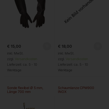
€
15,00
€
18,00
inkl. MwSt.
inkl. MwSt.
zzgl.
Versandkosten
zzgl.
Versandkosten
Lieferzeit:
ca. 5 - 10
Lieferzeit:
ca. 5 - 10
Werktage
Werktage
Sonde flexibel Ø 5 mm,
Schaumlanze CPM900
Länge 700 mm
INOX