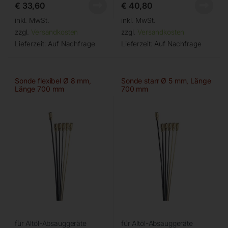
€
33,60
€
40,80
inkl. MwSt.
inkl. MwSt.
zzgl.
Versandkosten
zzgl.
Versandkosten
Lieferzeit:
Auf Nachfrage
Lieferzeit:
Auf Nachfrage
Sonde flexibel Ø 8 mm,
Sonde starr Ø 5 mm, Länge
Länge 700 mm
700 mm
für Altöl-Absauggeräte
für Altöl-Absauggeräte