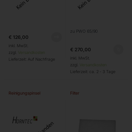
zu PWO 65/90
€
126,00
inkl. MwSt.
€
270,00
zzgl.
Versandkosten
inkl. MwSt.
Lieferzeit:
Auf Nachfrage
zzgl.
Versandkosten
Lieferzeit:
ca. 2 - 3 Tage
Reinigungspinsel
Filter