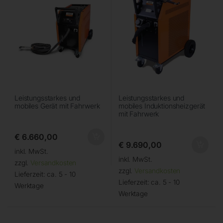
Leistungsstarkes und
Leistungsstarkes und
mobiles Gerät mit Fahrwerk
mobiles Induktionsheizgerät
mit Fahrwerk
€
6.660,00
€
9.690,00
inkl. MwSt.
inkl. MwSt.
zzgl.
Versandkosten
zzgl.
Versandkosten
Lieferzeit:
ca. 5 - 10
Lieferzeit:
ca. 5 - 10
Werktage
Werktage