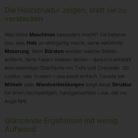
Die Holzstruktur zeigen, statt sie zu
verstecken
Was diese
Maschinen
besonders macht? Sie betonen
das, was
Holz
so einzigartig macht: seine natürliche
Maserung
. Beim
Bürsten
werden weiche Stellen
entfernt, harte Fasern bleiben stehen – dadurch entsteht
eine lebendige Oberfläche mit Tiefe und Charakter. Ob
rustikal oder modern – das passt einfach. Gerade bei
Möbeln
oder
Wandverkleidungen
sorgt diese
Struktur
für einen hochwertigen, handgemachten Look, der ins
Auge fällt.
Glänzende Ergebnisse mit wenig
Aufwand