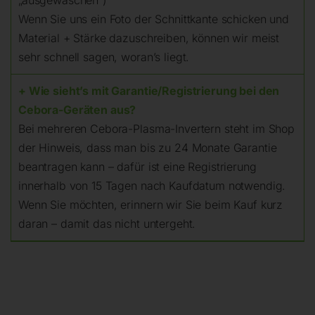
Wenn Sie uns ein Foto der Schnittkante schicken und
Material + Stärke dazuschreiben, können wir meist
sehr schnell sagen, woran’s liegt.
+ Wie sieht’s mit Garantie/Registrierung bei den
Cebora-Geräten aus?
Bei mehreren Cebora-Plasma-Invertern steht im Shop
der Hinweis, dass man bis zu 24 Monate Garantie
beantragen kann – dafür ist eine Registrierung
innerhalb von 15 Tagen nach Kaufdatum notwendig.
Wenn Sie möchten, erinnern wir Sie beim Kauf kurz
daran – damit das nicht untergeht.