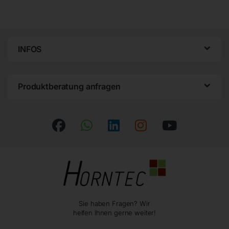
INFOS
Produktberatung anfragen
Sie haben Fragen? Wir
helfen Ihnen gerne weiter!