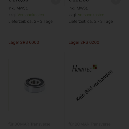
inkl. MwSt.
inkl. MwSt.
zzgl.
Versandkosten
zzgl.
Versandkosten
Lieferzeit:
ca. 2 - 3 Tage
Lieferzeit:
ca. 2 - 3 Tage
Lager 2RS 6000
Lager 2RS 6200
für BOMAR Transverse
für BOMAR Transverse