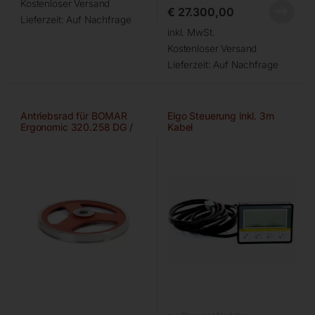
Kostenloser Versand
€
27.300,00
Lieferzeit:
Auf Nachfrage
inkl. MwSt.
Kostenloser Versand
Lieferzeit:
Auf Nachfrage
Antriebsrad für BOMAR
Elgo Steuerung inkl. 3m
Ergonomic 320.258 DG /
Kabel
DGH