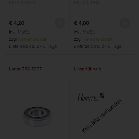
615.340 DGS
615.340 DGS
€
4,20
€
4,80
inkl. MwSt.
inkl. MwSt.
zzgl.
Versandkosten
zzgl.
Versandkosten
Lieferzeit:
ca. 2 - 3 Tage
Lieferzeit:
ca. 2 - 3 Tage
Lager 2RS 6307
Linearführung