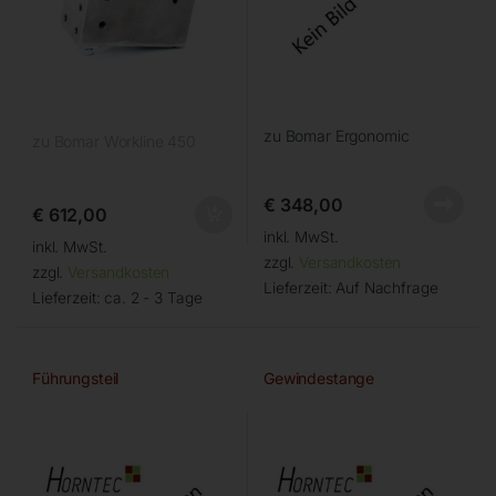
zu Bomar Ergonomic
zu Bomar Workline 450
€
348,00
€
612,00
inkl. MwSt.
inkl. MwSt.
zzgl.
Versandkosten
zzgl.
Versandkosten
Lieferzeit:
Auf Nachfrage
Lieferzeit:
ca. 2 - 3 Tage
Führungsteil
Gewindestange