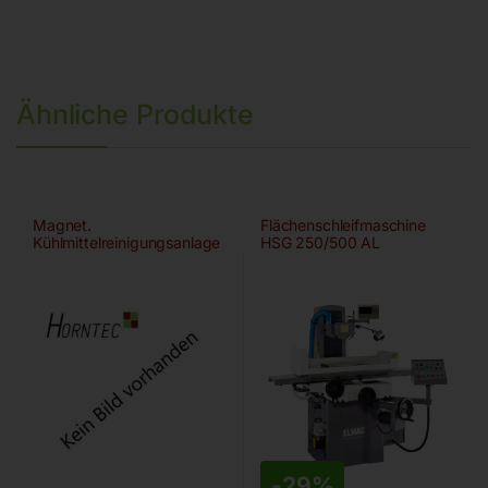
Ähnliche Produkte
Magnet.
Flächenschleifmaschine
Kühlmittelreinigungsanlage
HSG 250/500 AL
-
29%