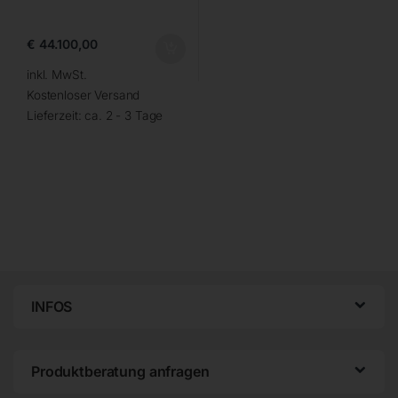
€
44.100,00
inkl. MwSt.
Kostenloser Versand
Lieferzeit:
ca. 2 - 3 Tage
INFOS
Produktberatung anfragen