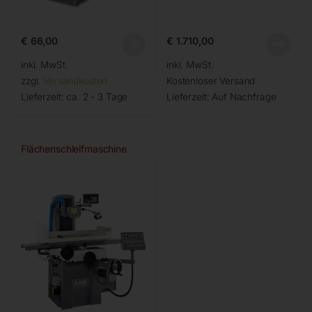
€
66,00
€
1.710,00
inkl. MwSt.
inkl. MwSt.
zzgl.
Versandkosten
Kostenloser Versand
Lieferzeit:
ca. 2 - 3 Tage
Lieferzeit:
Auf Nachfrage
Flächenschleifmaschine