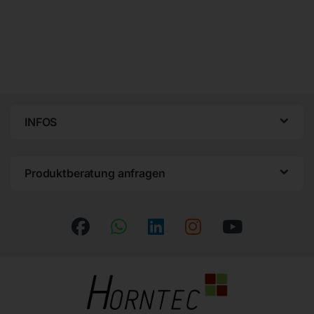
INFOS
Produktberatung anfragen