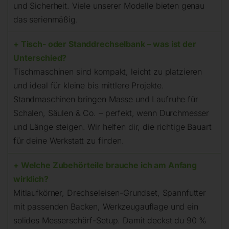
und Sicherheit. Viele unserer Modelle bieten genau
das serienmäßig.
+ Tisch- oder Standdrechselbank – was ist der
Unterschied?
Tischmaschinen sind kompakt, leicht zu platzieren
und ideal für kleine bis mittlere Projekte.
Standmaschinen bringen Masse und Laufruhe für
Schalen, Säulen & Co. – perfekt, wenn Durchmesser
und Länge steigen. Wir helfen dir, die richtige Bauart
für deine Werkstatt zu finden.
+ Welche Zubehörteile brauche ich am Anfang
wirklich?
Mitlaufkörner, Drechseleisen-Grundset, Spannfutter
mit passenden Backen, Werkzeugauflage und ein
solides Messerschärf-Setup. Damit deckst du 90 %