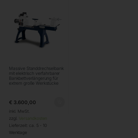
Massive Standdrechselbank
mit elektrisch verfahrbarer
Bankbettverlängerung für
extrem große Werkstücke
€
3.600,00
inkl. MwSt.
zzgl.
Versandkosten
Lieferzeit:
ca. 5 - 10
Werktage