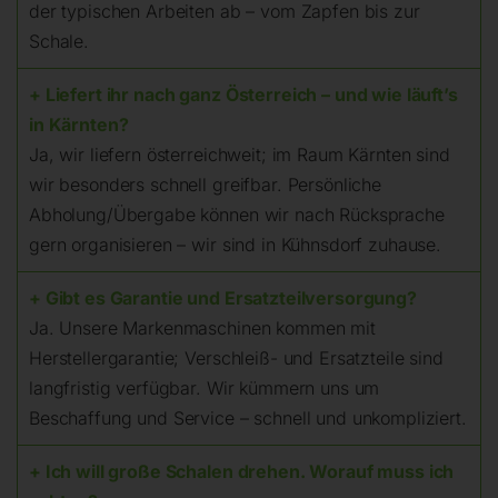
der typischen Arbeiten ab – vom Zapfen bis zur
Schale.
+ Liefert ihr nach ganz Österreich – und wie läuft’s
in Kärnten?
Ja, wir liefern österreichweit; im Raum Kärnten sind
wir besonders schnell greifbar. Persönliche
Abholung/Übergabe können wir nach Rücksprache
gern organisieren – wir sind in Kühnsdorf zuhause.
+ Gibt es Garantie und Ersatzteilversorgung?
Ja. Unsere Markenmaschinen kommen mit
Herstellergarantie; Verschleiß- und Ersatzteile sind
langfristig verfügbar. Wir kümmern uns um
Beschaffung und Service – schnell und unkompliziert.
+ Ich will große Schalen drehen. Worauf muss ich