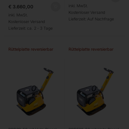
inkl. MwSt.
€
3.660,00
Kostenloser Versand
inkl. MwSt.
Lieferzeit:
Auf Nachfrage
Kostenloser Versand
Lieferzeit:
ca. 2 - 3 Tage
Rüttelplatte reversierbar
Rüttelplatte reversierbar