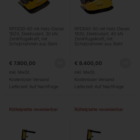
RPDE30-60 mit Hatz-Diesel
RPDE40-50 mit Hatz-Diesel
1B20, Elektrostart, 30 kN
1B30, Elektrostart, 40 kN
Zentrifugalkraft, mit
Zentrifugalkraft, mit
Schutzrahmen aus Stahl
Schutzrahmen aus Stahl
€
7.800,00
€
8.400,00
inkl. MwSt.
inkl. MwSt.
Kostenloser Versand
Kostenloser Versand
Lieferzeit:
Auf Nachfrage
Lieferzeit:
Auf Nachfrage
Rüttelplatte reversierbar
Rüttelplatte reversierbar