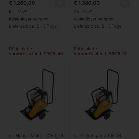
€
1.260,00
€
1.380,00
inkl. MwSt.
inkl. MwSt.
Kostenloser Versand
Kostenloser Versand
Lieferzeit:
ca. 2 - 3 Tage
Lieferzeit:
ca. 2 - 3 Tage
Rüttelplatte
Rüttelplatte
vorwärtslaufend PCB16-40
vorwärtslaufend PCB16-50
mit Honda-Motor GX160, 16
Zentrifugalkraft 16 kN