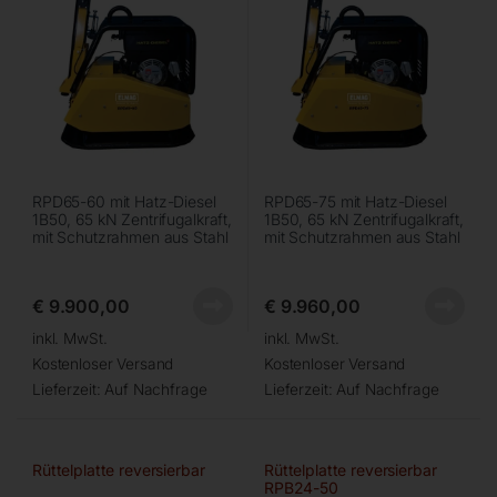
RPD65-60 mit Hatz-Diesel
RPD65-75 mit Hatz-Diesel
1B50, 65 kN Zentrifugalkraft,
1B50, 65 kN Zentrifugalkraft,
mit Schutzrahmen aus Stahl
mit Schutzrahmen aus Stahl
€
9.900,00
€
9.960,00
inkl. MwSt.
inkl. MwSt.
Kostenloser Versand
Kostenloser Versand
Lieferzeit:
Auf Nachfrage
Lieferzeit:
Auf Nachfrage
Rüttelplatte reversierbar
Rüttelplatte reversierbar
RPB24-50