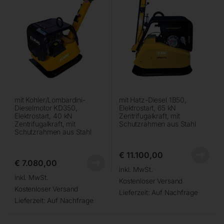
mit Kohler/Lombardini-
mit Hatz-Diesel 1B50,
Dieselmotor KD350,
Elektrostart, 65 kN
Elektrostart, 40 kN
Zentrifugalkraft, mit
Zentrifugalkraft, mit
Schutzrahmen aus Stahl
Schutzrahmen aus Stahl
€
11.100,00
€
7.080,00
inkl. MwSt.
inkl. MwSt.
Kostenloser Versand
Kostenloser Versand
Lieferzeit:
Auf Nachfrage
Lieferzeit:
Auf Nachfrage