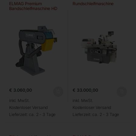
ELMAG Premium
Rundschleifmaschine
Bandschleifmaschine HD
75×2000 A/HD-B
€
3.060,00
€
33.000,00
inkl. MwSt.
inkl. MwSt.
Kostenloser Versand
Kostenloser Versand
Lieferzeit:
ca. 2 - 3 Tage
Lieferzeit:
ca. 2 - 3 Tage