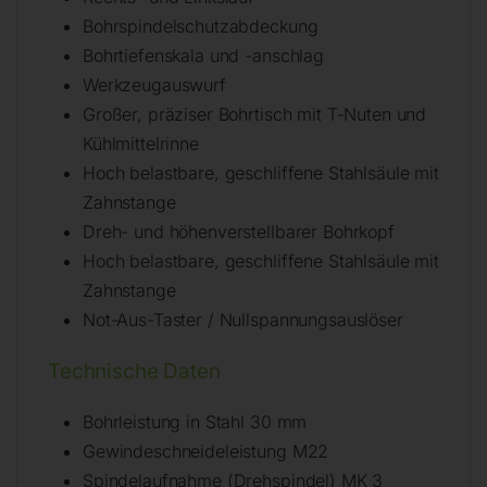
Bohrspindelschutzabdeckung
Bohrtiefenskala und -anschlag
Werkzeugauswurf
Großer, präziser Bohrtisch mit T-Nuten und
Kühlmittelrinne
Hoch belastbare, geschliffene Stahlsäule mit
Zahnstange
Dreh- und höhenverstellbarer Bohrkopf
Hoch belastbare, geschliffene Stahlsäule mit
Zahnstange
Not-Aus-Taster / Nullspannungsauslöser
Technische Daten
Bohrleistung in Stahl 30 mm
Gewindeschneideleistung M22
Spindelaufnahme (Drehspindel) MK 3