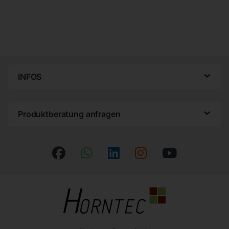
INFOS
Produktberatung anfragen