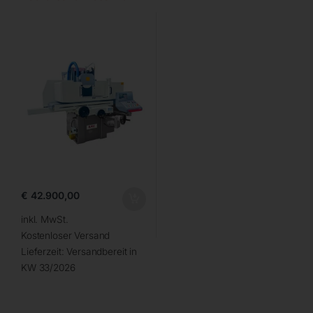
€
42.900,00
inkl. MwSt.
Kostenloser Versand
Lieferzeit:
Versandbereit in
KW 33/2026