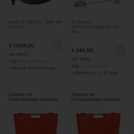
Mod. CP 40/12m – DAR, Art.
für Brenner
1207.20
CP70C/90/91/95/101, Art.
163
€
1.008,00
€
240,00
inkl. MwSt.
inkl. MwSt.
zzgl.
Versandkosten
zzgl.
Versandkosten
Lieferzeit:
Auf Nachfrage
Lieferzeit:
ca. 2 - 3 Tage
Zirkelset mit
Zirkelset mit
Führungswagen komplett
Führungswagen komplett