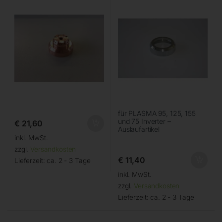
für PLASMA 95, 125, 155
und 75 Inverter –
€
21,60
Auslaufartikel
inkl. MwSt.
zzgl.
Versandkosten
€
11,40
Lieferzeit:
ca. 2 - 3 Tage
inkl. MwSt.
zzgl.
Versandkosten
Lieferzeit:
ca. 2 - 3 Tage