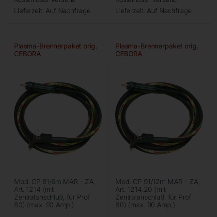
Lieferzeit:
Auf Nachfrage
Lieferzeit:
Auf Nachfrage
Plasma-Brennerpaket orig.
Plasma-Brennerpaket orig.
CEBORA
CEBORA
Mod. CP 91/6m MAR – ZA,
Mod. CP 91/12m MAR – ZA,
Art. 1214 (mit
Art. 1214.20 (mit
Zentralanschluß, für Prof
Zentralanschluß, für Prof
80) (max. 90 Amp.)
80) (max. 90 Amp.)