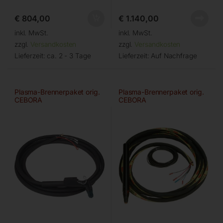
€
804,00
€
1.140,00
inkl. MwSt.
inkl. MwSt.
zzgl.
Versandkosten
zzgl.
Versandkosten
Lieferzeit:
ca. 2 - 3 Tage
Lieferzeit:
Auf Nachfrage
Plasma-Brennerpaket orig.
Plasma-Brennerpaket orig.
CEBORA
CEBORA