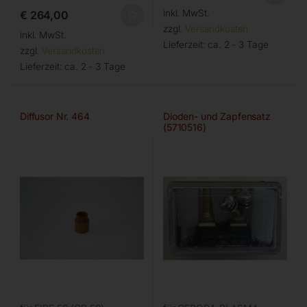
inkl. MwSt.
€
264,00
zzgl.
Versandkosten
inkl. MwSt.
Lieferzeit:
ca. 2 - 3 Tage
zzgl.
Versandkosten
Lieferzeit:
ca. 2 - 3 Tage
Diffusor Nr. 464
Dioden- und Zapfensatz
(5710516)