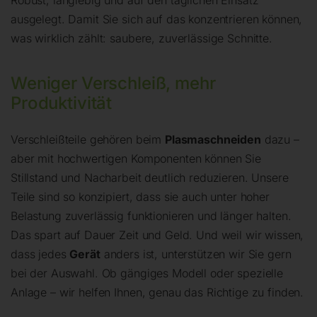
ausgelegt. Damit Sie sich auf das konzentrieren können,
was wirklich zählt: saubere, zuverlässige Schnitte.
Weniger Verschleiß, mehr
Produktivität
Verschleißteile gehören beim
Plasmaschneiden
dazu –
aber mit hochwertigen Komponenten können Sie
Stillstand und Nacharbeit deutlich reduzieren. Unsere
Teile sind so konzipiert, dass sie auch unter hoher
Belastung zuverlässig funktionieren und länger halten.
Das spart auf Dauer Zeit und Geld. Und weil wir wissen,
dass jedes
Gerät
anders ist, unterstützen wir Sie gern
bei der Auswahl. Ob gängiges Modell oder spezielle
Anlage – wir helfen Ihnen, genau das Richtige zu finden.