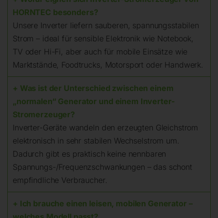
HORNTEC besonders?
Unsere Inverter liefern sauberen, spannungsstabilen
Strom – ideal für sensible Elektronik wie Notebook,
TV oder Hi-Fi, aber auch für mobile Einsätze wie
Marktstände, Foodtrucks, Motorsport oder Handwerk.
+ Was ist der Unterschied zwischen einem
„normalen“ Generator und einem Inverter-
Stromerzeuger?
Inverter-Geräte wandeln den erzeugten Gleichstrom
elektronisch in sehr stabilen Wechselstrom um.
Dadurch gibt es praktisch keine nennbaren
Spannungs-/Frequenzschwankungen – das schont
empfindliche Verbraucher.
+ Ich brauche einen leisen, mobilen Generator –
welches Modell passt?