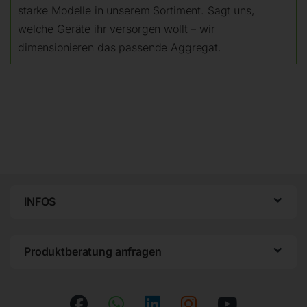
starke Modelle in unserem Sortiment. Sagt uns,
welche Geräte ihr versorgen wollt – wir
dimensionieren das passende Aggregat.
INFOS
Produktberatung anfragen