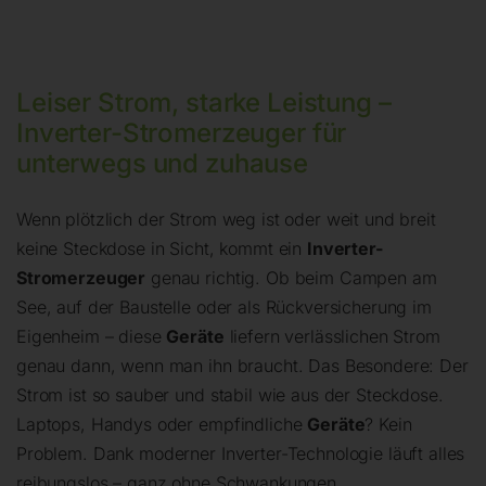
Leiser Strom, starke Leistung –
Inverter-Stromerzeuger für
unterwegs und zuhause
Wenn plötzlich der Strom weg ist oder weit und breit
keine Steckdose in Sicht, kommt ein
Inverter-
Stromerzeuger
genau richtig. Ob beim Campen am
See, auf der Baustelle oder als Rückversicherung im
Eigenheim – diese
Geräte
liefern verlässlichen Strom
genau dann, wenn man ihn braucht. Das Besondere: Der
Strom ist so sauber und stabil wie aus der Steckdose.
Laptops, Handys oder empfindliche
Geräte
? Kein
Problem. Dank moderner Inverter-Technologie läuft alles
reibungslos – ganz ohne Schwankungen.