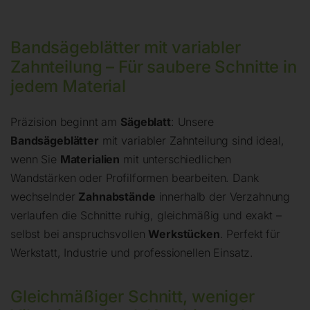
Bandsägeblätter mit variabler
Zahnteilung – Für saubere Schnitte in
jedem Material
Präzision beginnt am
Sägeblatt
: Unsere
Bandsägeblätter
mit variabler Zahnteilung sind ideal,
wenn Sie
Materialien
mit unterschiedlichen
Wandstärken oder Profilformen bearbeiten. Dank
wechselnder
Zahnabstände
innerhalb der Verzahnung
verlaufen die Schnitte ruhig, gleichmäßig und exakt –
selbst bei anspruchsvollen
Werkstücken
. Perfekt für
Werkstatt, Industrie und professionellen Einsatz.
Gleichmäßiger Schnitt, weniger