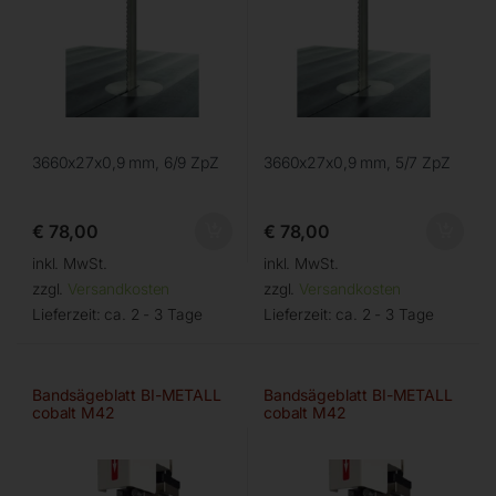
3660x27x0,9 mm, 6/9 ZpZ
3660x27x0,9 mm, 5/7 ZpZ
€
78,00
€
78,00
inkl. MwSt.
inkl. MwSt.
zzgl.
Versandkosten
zzgl.
Versandkosten
Lieferzeit:
ca. 2 - 3 Tage
Lieferzeit:
ca. 2 - 3 Tage
Bandsägeblatt BI-METALL
Bandsägeblatt BI-METALL
cobalt M42
cobalt M42