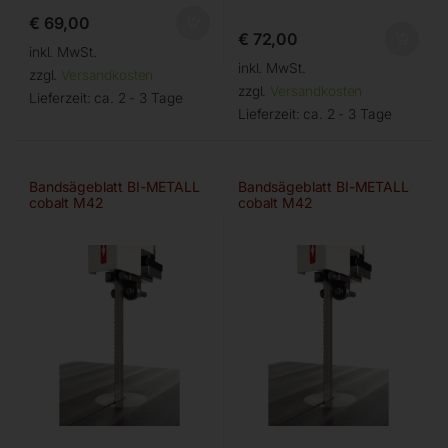
€
69,00
€
72,00
inkl. MwSt.
inkl. MwSt.
zzgl.
Versandkosten
zzgl.
Versandkosten
Lieferzeit:
ca. 2 - 3 Tage
Lieferzeit:
ca. 2 - 3 Tage
Bandsägeblatt BI-METALL
Bandsägeblatt BI-METALL
cobalt M42
cobalt M42