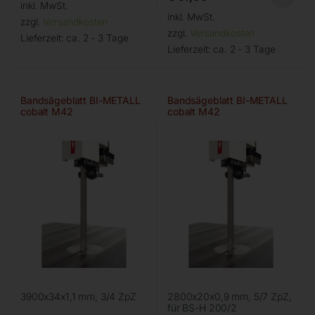
inkl. MwSt.
inkl. MwSt.
zzgl.
Versandkosten
zzgl.
Versandkosten
Lieferzeit:
ca. 2 - 3 Tage
Lieferzeit:
ca. 2 - 3 Tage
Bandsägeblatt BI-METALL
Bandsägeblatt BI-METALL
cobalt M42
cobalt M42
3900x34x1,1 mm, 3/4 ZpZ
2800x20x0,9 mm, 5/7 ZpZ,
für BS-H 200/2