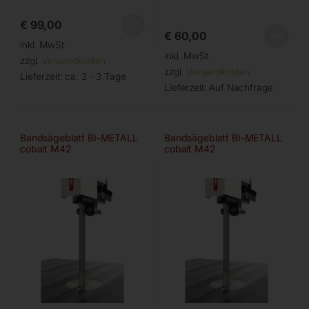
€
99,00
€
60,00
inkl. MwSt.
inkl. MwSt.
zzgl.
Versandkosten
zzgl.
Versandkosten
Lieferzeit:
ca. 2 - 3 Tage
Lieferzeit:
Auf Nachfrage
Bandsägeblatt BI-METALL
Bandsägeblatt BI-METALL
cobalt M42
cobalt M42