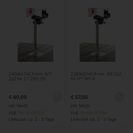
2450x27x0,9 mm, 8/11
2360x20x0,9 mm, 6/9 ZpZ,
ZpZ.für CY 260-2G
für HY 180-4
€
60,00
€
57,00
inkl. MwSt.
inkl. MwSt.
zzgl.
Versandkosten
zzgl.
Versandkosten
Lieferzeit:
ca. 2 - 3 Tage
Lieferzeit:
ca. 2 - 3 Tage