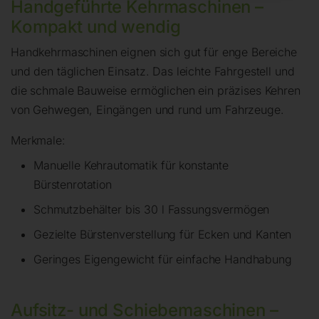
Handgeführte Kehrmaschinen –
Kompakt und wendig
Handkehrmaschinen eignen sich gut für enge Bereiche
und den täglichen Einsatz. Das leichte Fahrgestell und
die schmale Bauweise ermöglichen ein präzises Kehren
von Gehwegen, Eingängen und rund um Fahrzeuge.
Merkmale:
Manuelle Kehrautomatik für konstante
Bürstenrotation
Schmutzbehälter bis 30 l Fassungsvermögen
Gezielte Bürstenverstellung für Ecken und Kanten
Geringes Eigengewicht für einfache Handhabung
Aufsitz- und Schiebemaschinen –