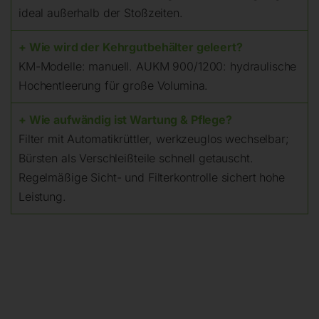
ideal außerhalb der Stoßzeiten.
+ Wie wird der Kehrgutbehälter geleert?
KM-Modelle: manuell. AUKM 900/1200: hydraulische
Hochentleerung für große Volumina.
+ Wie aufwändig ist Wartung & Pflege?
Filter mit Automatikrüttler, werkzeuglos wechselbar;
Bürsten als Verschleißteile schnell getauscht.
Regelmäßige Sicht- und Filterkontrolle sichert hohe
Leistung.