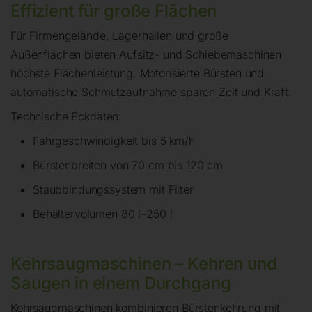
Effizient für große Flächen
Für Firmengelände, Lagerhallen und große
Außenflächen bieten Aufsitz- und Schiebemaschinen
höchste Flächenleistung. Motorisierte Bürsten und
automatische Schmutzaufnahme sparen Zeit und Kraft.
Technische Eckdaten:
Fahrgeschwindigkeit bis 5 km/h
Bürstenbreiten von 70 cm bis 120 cm
Staubbindungs­system mit Filter
Behältervolumen 80 l–250 l
Kehrsaugmaschinen – Kehren und
Saugen in einem Durchgang
Kehrsaugmaschinen kombinieren Bürstenkehrung mit