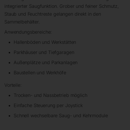
integrierter Saugfunktion. Grober und feiner Schmutz,
Staub und Feuchtreste gelangen direkt in den
Sammelbehälter.
Anwendungsbereiche:
Hallenböden und Werkstätten
Parkhäuser und Tiefgaragen
Außenplätze und Parkanlagen
Baustellen und Werkhöfe
Vorteile:
Trocken- und Nassbetrieb möglich
Einfache Steuerung per Joystick
Schnell wechselbare Saug- und Kehrmodule