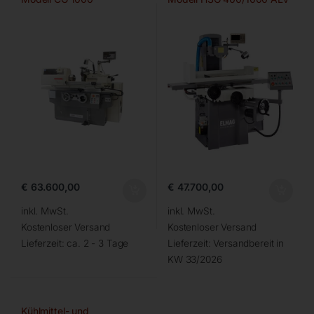
€
63.600,00
€
47.700,00
inkl. MwSt.
inkl. MwSt.
Kostenloser Versand
Kostenloser Versand
Lieferzeit:
ca. 2 - 3 Tage
Lieferzeit:
Versandbereit in
KW 33/2026
Kühlmittel- und