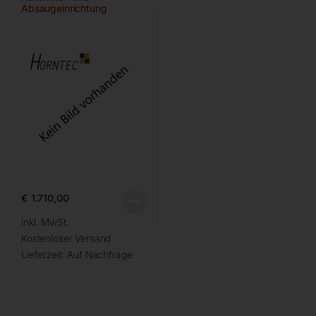
Absaugeinrichtung
€
1.710,00
inkl. MwSt.
Kostenloser Versand
Lieferzeit:
Auf Nachfrage