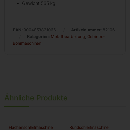
Gewicht 565 kg
EAN:
9004853821066
Artikelnummer:
82106
Kategorien:
Metallbearbeitung
,
Getriebe-
Bohrmaschinen
Ähnliche Produkte
Flächenschleifmaschine
Rundschleifmaschine