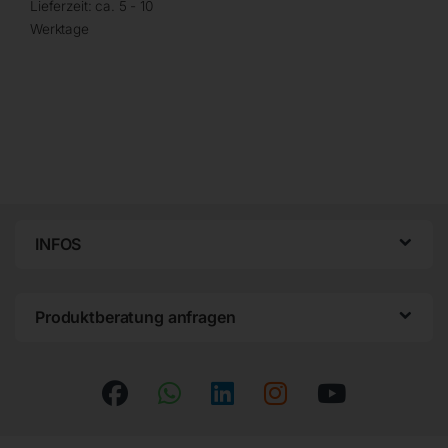
Lieferzeit:
ca. 5 - 10
Werktage
INFOS
Produktberatung anfragen