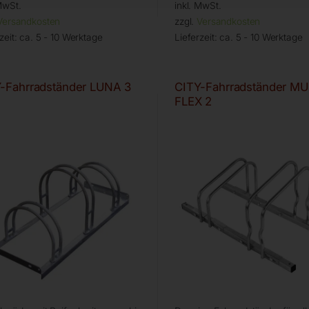
MwSt.
inkl. MwSt.
Versandkosten
zzgl.
Versandkosten
zeit:
ca. 5 - 10 Werktage
Lieferzeit:
ca. 5 - 10 Werktage
-Fahrradständer LUNA 3
CITY-Fahrradständer MU
FLEX 2