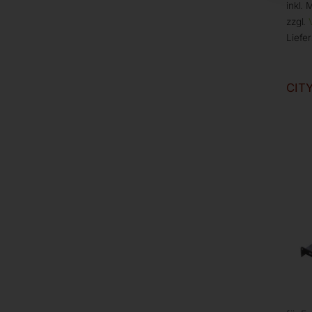
inkl. 
zzgl.
Liefer
CITY