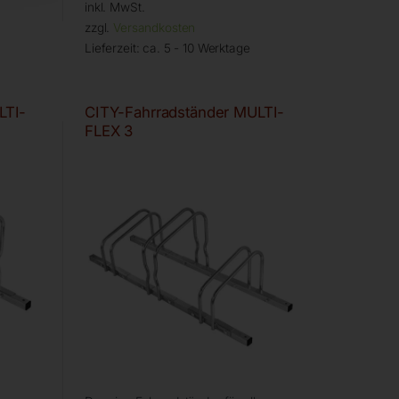
inkl. MwSt.
zzgl.
Versandkosten
Lieferzeit:
ca. 5 - 10 Werktage
LTI-
CITY-Fahrradständer MULTI-
FLEX 3