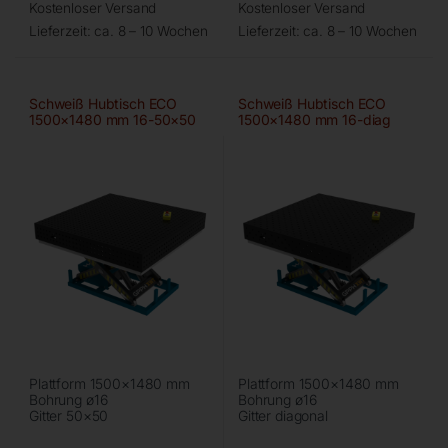
Kostenloser Versand
Kostenloser Versand
Lieferzeit:
ca. 8 – 10 Wochen
Lieferzeit:
ca. 8 – 10 Wochen
Schweiß Hubtisch ECO
Schweiß Hubtisch ECO
1500×1480 mm 16-50×50
1500×1480 mm 16-diag
Plattform 1500×1480 mm
Plattform 1500×1480 mm
Bohrung ø16
Bohrung ø16
Gitter 50×50
Gitter diagonal