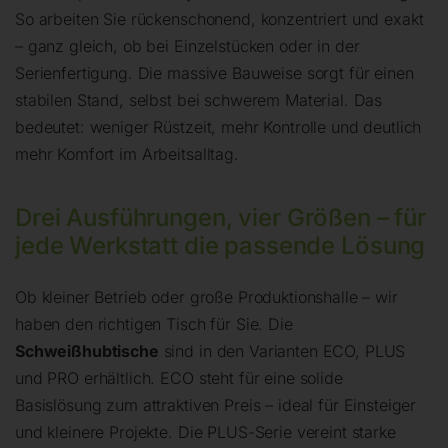
So arbeiten Sie rückenschonend, konzentriert und exakt
– ganz gleich, ob bei Einzelstücken oder in der
Serienfertigung. Die massive Bauweise sorgt für einen
stabilen Stand, selbst bei schwerem Material. Das
bedeutet: weniger Rüstzeit, mehr Kontrolle und deutlich
mehr Komfort im Arbeitsalltag.
Drei Ausführungen, vier Größen – für
jede Werkstatt die passende Lösung
Ob kleiner Betrieb oder große Produktionshalle – wir
haben den richtigen Tisch für Sie. Die
Schweißhubtische
sind in den Varianten ECO, PLUS
und PRO erhältlich. ECO steht für eine solide
Basislösung zum attraktiven Preis – ideal für Einsteiger
und kleinere Projekte. Die PLUS-Serie vereint starke