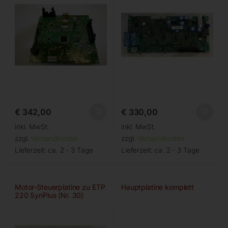
€
342,00
€
330,00
inkl. MwSt.
inkl. MwSt.
zzgl.
Versandkosten
zzgl.
Versandkosten
Lieferzeit:
ca. 2 - 3 Tage
Lieferzeit:
ca. 2 - 3 Tage
Motor-Steuerplatine zu ETP
Hauptplatine komplett
220 SynPlus (Nr. 30)