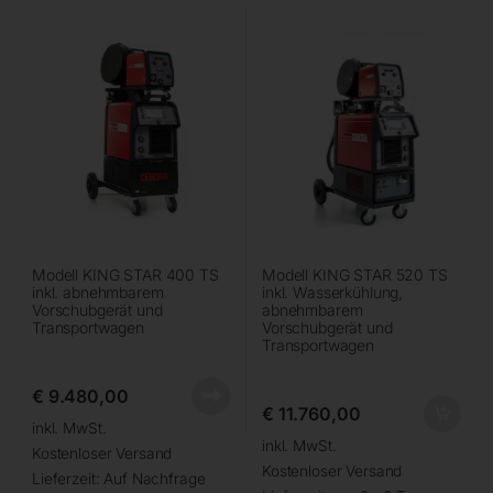
Modell KING STAR 400 TS
Modell KING STAR 520 TS
inkl. abnehmbarem
inkl. Wasserkühlung,
Vorschubgerät und
abnehmbarem
Transportwagen
Vorschubgerät und
Transportwagen
€
9.480,00
€
11.760,00
inkl. MwSt.
inkl. MwSt.
Kostenloser Versand
Kostenloser Versand
Lieferzeit:
Auf Nachfrage