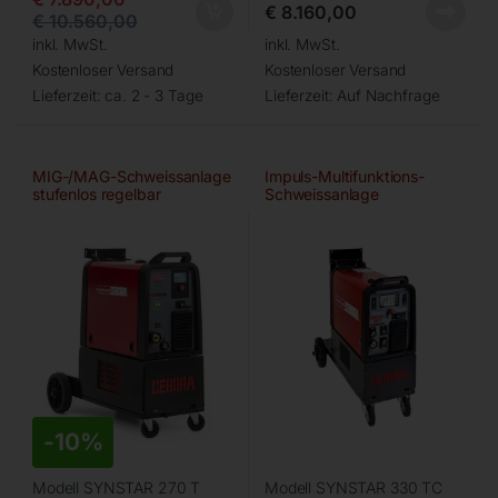
€
8.160,00
€
10.560,00
inkl. MwSt.
inkl. MwSt.
Kostenloser Versand
Kostenloser Versand
Lieferzeit:
ca. 2 - 3 Tage
Lieferzeit:
Auf Nachfrage
MIG-/MAG-Schweissanlage
Impuls-Multifunktions-
stufenlos regelbar
Schweissanlage
-
10%
Modell SYNSTAR 270 T
Modell SYNSTAR 330 TC