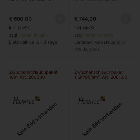
€
600,00
€
744,00
inkl. MwSt.
inkl. MwSt.
zzgl.
Versandkosten
zzgl.
Versandkosten
Lieferzeit:
ca. 2 - 3 Tage
Lieferzeit:
Versandbereit in
KW 32/2026
Zwischenschlauchpaket
Zwischenschlauchpaket
10m, Art. 2060.10
1,5m/95mm², Art. 2061.05