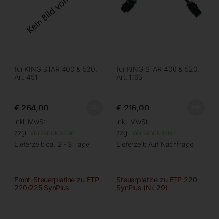
für KING STAR 400 & 520,
für KING STAR 400 & 520,
Art. 451
Art. 1165
€
264,00
€
216,00
inkl. MwSt.
inkl. MwSt.
zzgl.
Versandkosten
zzgl.
Versandkosten
Lieferzeit:
ca. 2 - 3 Tage
Lieferzeit:
Auf Nachfrage
Front-Steuerplatine zu ETP
Steuerplatine zu ETP 220
220/225 SynPlus
SynPlus (Nr. 29)