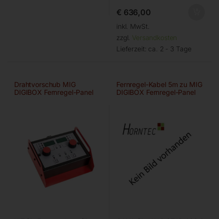
€
636,00
inkl. MwSt.
zzgl.
Versandkosten
Lieferzeit:
ca. 2 - 3 Tage
Drahtvorschub MIG
Fernregel-Kabel 5m zu MIG
DIGIBOX Fernregel-Panel
DIGIBOX Fernregel-Panel