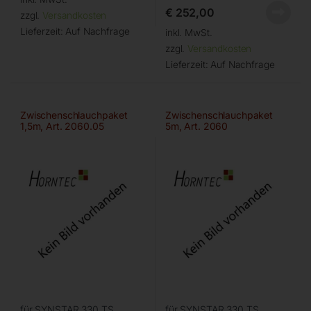
€
252,00
zzgl.
Versandkosten
Lieferzeit:
Auf Nachfrage
inkl. MwSt.
zzgl.
Versandkosten
Lieferzeit:
Auf Nachfrage
Zwischenschlauchpaket
Zwischenschlauchpaket
1,5m, Art. 2060.05
5m, Art. 2060
für SYNSTAR 330 TS
für SYNSTAR 330 TS