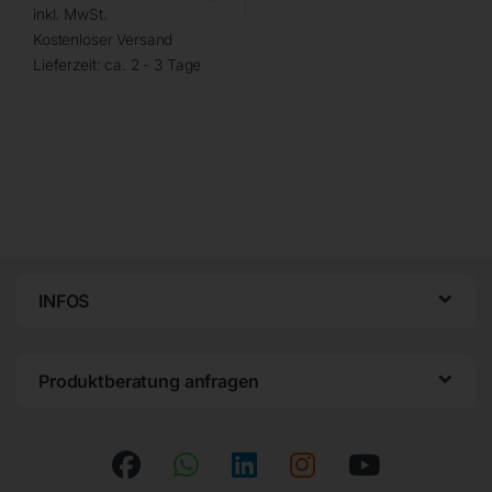
inkl. MwSt.
Kostenloser Versand
Lieferzeit:
ca. 2 - 3 Tage
INFOS
Produktberatung anfragen