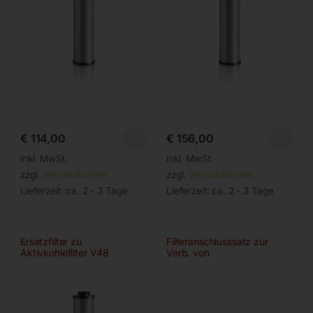
€
114,00
€
156,00
inkl. MwSt.
inkl. MwSt.
zzgl.
Versandkosten
zzgl.
Versandkosten
Lieferzeit:
ca. 2 - 3 Tage
Lieferzeit:
ca. 2 - 3 Tage
Ersatzfilter zu
Filteranschlusssatz zur
Aktivkohlefilter V48
Verb. von