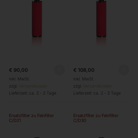
€
90,00
€
108,00
inkl. MwSt.
inkl. MwSt.
zzgl.
Versandkosten
zzgl.
Versandkosten
Lieferzeit:
ca. 2 - 3 Tage
Lieferzeit:
ca. 2 - 3 Tage
Ersatzfilter zu Feinfilter
Ersatzfilter zu Feinfilter
C/D21
C/D30