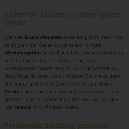
Sicherheit, Effizienz – und ein gutes
Gefühl
Wenn ein
Druckluftsystem
zuverlässig läuft, merkt man
es oft gar nicht. Genau so soll es sein. Unsere
Wartungsgeräte
helfen Ihnen dabei, diesen Zustand zu
halten – Tag für Tag. Sie stellen sicher, dass
Kondenswasser abgeführt wird, der Druck stimmt und
die Luftqualität passt. Damit schützen Sie Ihre Anlagen
und sparen gleichzeitig Energie und Kosten. Unsere
Geräte
sind robust, langlebig und für den Dauereinsatz
gemacht. Ideal für Werkstätten, Betriebe und alle, die
ihre
Technik
im Griff haben wollen.
Persönliche Beratung, passende