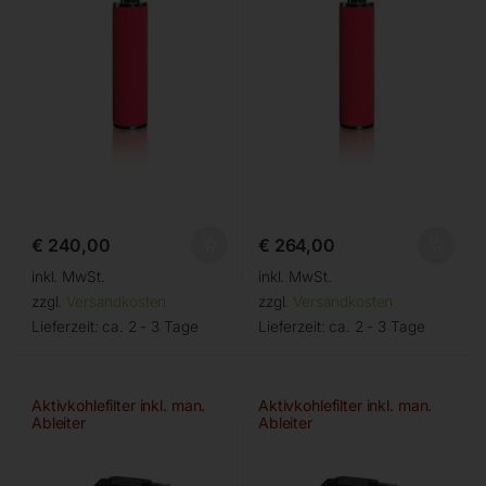
€
240,00
€
264,00
inkl. MwSt.
inkl. MwSt.
zzgl.
Versandkosten
zzgl.
Versandkosten
Lieferzeit:
ca. 2 - 3 Tage
Lieferzeit:
ca. 2 - 3 Tage
Aktivkohlefilter inkl. man.
Aktivkohlefilter inkl. man.
Ableiter
Ableiter