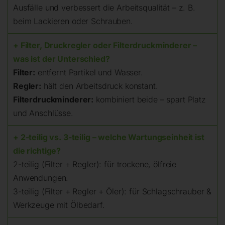
Ausfälle und verbessert die Arbeitsqualität – z. B.
beim Lackieren oder Schrauben.
+ Filter, Druckregler oder Filterdruckminderer –
was ist der Unterschied?
Filter:
entfernt Partikel und Wasser.
Regler:
hält den Arbeitsdruck konstant.
Filterdruckminderer:
kombiniert beide – spart Platz
und Anschlüsse.
+ 2-teilig vs. 3-teilig – welche Wartungseinheit ist
die richtige?
2-teilig (Filter + Regler): für trockene, ölfreie
Anwendungen.
3-teilig (Filter + Regler + Öler): für Schlagschrauber &
Werkzeuge mit Ölbedarf.