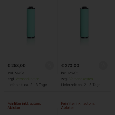
€
258,00
€
270,00
inkl. MwSt.
inkl. MwSt.
zzgl.
Versandkosten
zzgl.
Versandkosten
Lieferzeit:
ca. 2 - 3 Tage
Lieferzeit:
ca. 2 - 3 Tage
Feinfilter inkl. autom.
Feinfilter inkl. autom.
Ableiter
Ableiter