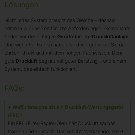
Lösungen
Nicht jedes System braucht das Gleiche – deshalb
nehmen wir uns Zeit für Ihre Anforderungen. Gemeinsam
finden wir die richtigen
Geräte
für Ihre
Druckluftanlage
.
Und wenn Sie Fragen haben, sind wir gerne für Sie da –
ehrlich, direkt und mit dem nötigen Fachwissen. Denn
gute
Druckluft
beginnt mit guter Beratung – und einem
System, das einfach funktioniert.
FAQs:
+ Wofür brauche ich ein Druckluft-Wartungsgerät
(FRL)?
Ein FRL (Filter-Regler-Öler) hält Druckluft sauber,
trocken und konstant. Das schützt Werkzeuge, senkt