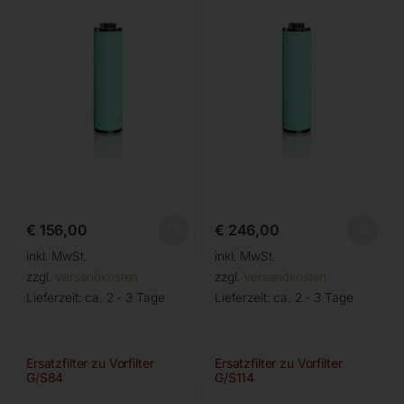
€
156,00
€
246,00
inkl. MwSt.
inkl. MwSt.
zzgl.
Versandkosten
zzgl.
Versandkosten
Lieferzeit:
ca. 2 - 3 Tage
Lieferzeit:
ca. 2 - 3 Tage
Ersatzfilter zu Vorfilter
Ersatzfilter zu Vorfilter
G/S84
G/S114