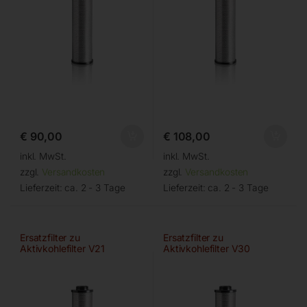
€
90,00
€
108,00
inkl. MwSt.
inkl. MwSt.
zzgl.
Versandkosten
zzgl.
Versandkosten
Lieferzeit:
ca. 2 - 3 Tage
Lieferzeit:
ca. 2 - 3 Tage
Ersatzfilter zu
Ersatzfilter zu
Aktivkohlefilter V21
Aktivkohlefilter V30