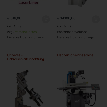
€
816,00
€
14.100,00
inkl. MwSt.
inkl. MwSt.
zzgl.
Versandkosten
Kostenloser Versand
Lieferzeit:
ca. 2 - 3 Tage
Lieferzeit:
ca. 2 - 3 Tage
Universal-
Flächenschleifmaschine
Bohrerschleifeinrichtung