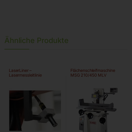
Ähnliche Produkte
LaserLiner –
Flächenschleifmaschine
Lasermessleitlinie
MSG 210/450 MLV