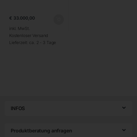
€
33.000,00
inkl. MwSt.
Kostenloser Versand
Lieferzeit:
ca. 2 - 3 Tage
INFOS
Produktberatung anfragen