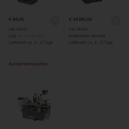
€
66,00
€
44.100,00
inkl. MwSt.
inkl. MwSt.
zzgl.
Versandkosten
Kostenloser Versand
Lieferzeit:
ca. 2 - 3 Tage
Lieferzeit:
ca. 2 - 3 Tage
Rundschleifmaschine