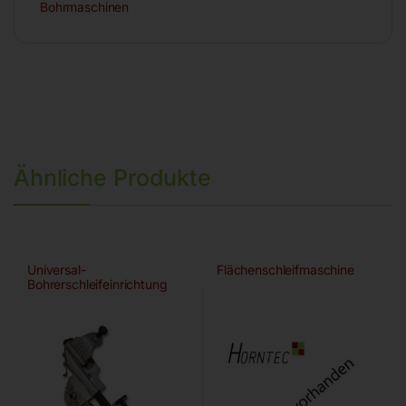
Bohrmaschinen
Ähnliche Produkte
Universal-
Flächenschleifmaschine
Bohrerschleifeinrichtung