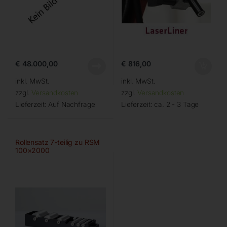
€
48.000,00
€
816,00
inkl. MwSt.
inkl. MwSt.
zzgl.
Versandkosten
zzgl.
Versandkosten
Lieferzeit:
Auf Nachfrage
Lieferzeit:
ca. 2 - 3 Tage
Rollensatz 7-teilig zu RSM
100×2000