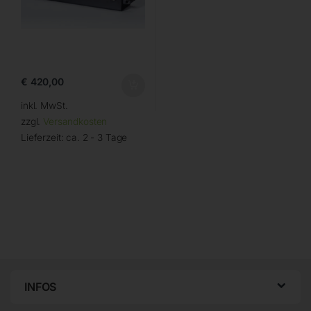
€
420,00
inkl. MwSt.
zzgl.
Versandkosten
Lieferzeit:
ca. 2 - 3 Tage
INFOS