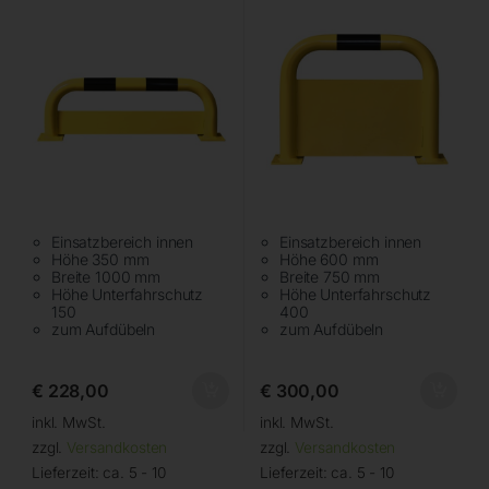
Einsatzbereich innen
Einsatzbereich innen
Höhe 350 mm
Höhe 600 mm
Breite 1000 mm
Breite 750 mm
Höhe Unterfahrschutz
Höhe Unterfahrschutz
150
400
zum Aufdübeln
zum Aufdübeln
€
228,00
€
300,00
inkl. MwSt.
inkl. MwSt.
zzgl.
Versandkosten
zzgl.
Versandkosten
Lieferzeit:
ca. 5 - 10
Lieferzeit:
ca. 5 - 10