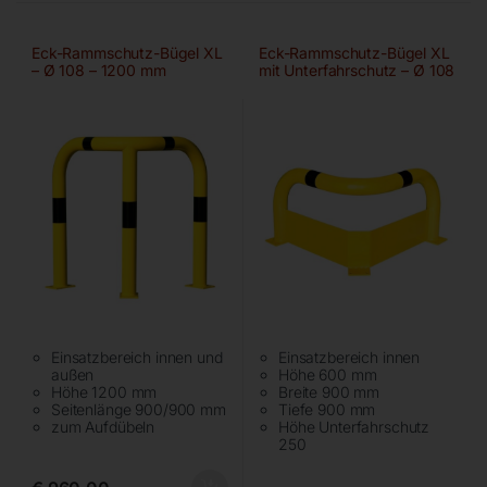
Eck-Rammschutz-Bügel XL
Eck-Rammschutz-Bügel XL
– Ø 108 – 1200 mm
mit Unterfahrschutz – Ø 108
– 600 mm
Einsatzbereich innen und
Einsatzbereich innen
außen
Höhe 600 mm
Höhe 1200 mm
Breite 900 mm
Seitenlänge 900/900 mm
Tiefe 900 mm
zum Aufdübeln
Höhe Unterfahrschutz
250