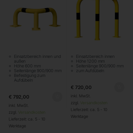
Einsatzbereich innen und
Einsatzbereich innen
außen
Höhe 1200 mm
Höhe 600 mm
Seitenlänge 900/900 mm
Seitenlänge 900/900 mm
zum Aufdübeln
Befestigung zum
Aufdübeln
€
720,00
inkl. MwSt.
€
792,00
zzgl.
Versandkosten
inkl. MwSt.
Lieferzeit:
ca. 5 - 10
zzgl.
Versandkosten
Werktage
Lieferzeit:
ca. 5 - 10
Werktage