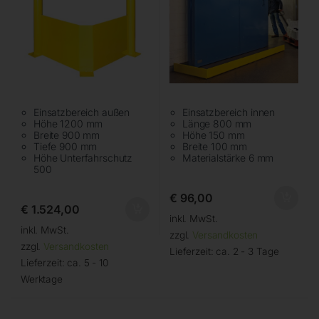
Einsatzbereich außen
Einsatzbereich innen
Höhe 1200 mm
Länge 800 mm
Breite 900 mm
Höhe 150 mm
Tiefe 900 mm
Breite 100 mm
Höhe Unterfahrschutz
Materialstärke 6 mm
500
€
96,00
€
1.524,00
inkl. MwSt.
inkl. MwSt.
zzgl.
Versandkosten
zzgl.
Versandkosten
Lieferzeit:
ca. 2 - 3 Tage
Lieferzeit:
ca. 5 - 10
Werktage