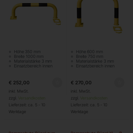
Höhe 350 mm
Höhe 600 mm
Breite 1000 mm
Breite 750 mm
Materialstärke 3 mm
Materialstärke 3 mm
Einsatzbereich innen
Einsatzbereich innen
€
252,00
€
270,00
inkl. MwSt.
inkl. MwSt.
zzgl.
Versandkosten
zzgl.
Versandkosten
Lieferzeit:
ca. 5 - 10
Lieferzeit:
ca. 5 - 10
Werktage
Werktage