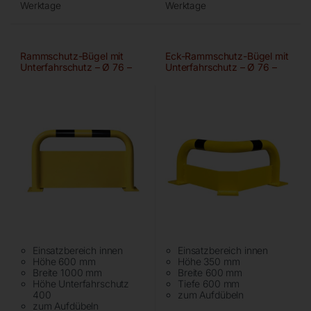
Werktage
Werktage
Rammschutz-Bügel mit
Eck-Rammschutz-Bügel mit
Unterfahrschutz – Ø 76 –
Unterfahrschutz – Ø 76 –
1000 mm
350 mm
Einsatzbereich innen
Einsatzbereich innen
Höhe 600 mm
Höhe 350 mm
Breite 1000 mm
Breite 600 mm
Höhe Unterfahrschutz
Tiefe 600 mm
400
zum Aufdübeln
zum Aufdübeln