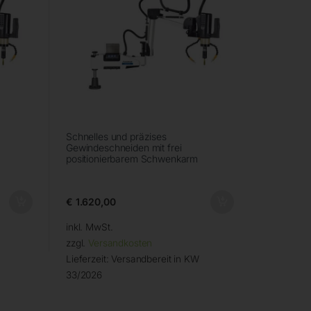
Schnelles und präzises
Gewindeschneiden mit frei
positionierbarem Schwenkarm
€
1.620,00
inkl. MwSt.
zzgl.
Versandkosten
Lieferzeit:
Versandbereit in KW
33/2026