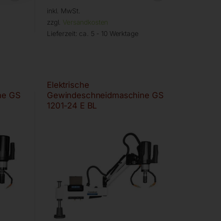
inkl. MwSt.
zzgl.
Versandkosten
Lieferzeit:
ca. 5 - 10 Werktage
Elektrische
ne GS
Gewindeschneidmaschine GS
1201-24 E BL