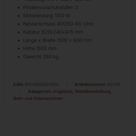
Pinolenvorschubstufen 3
Motorleistung 1100 W
Netzanschluss 400/50-60 V/Hz
Kubatur 820x240x475 mm
Länge x Breite 1300 x 800 mm
Höhe 1500 mm
Gewicht 260 kg
EAN:
9004853821004
Artikelnummer:
82100
Kategorien:
Angebote
,
Metallbearbeitung
,
Bohr- und Fräsmaschinen