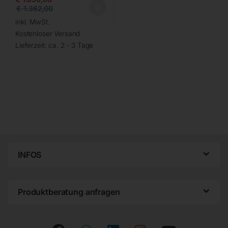
€
1.362,00
inkl. MwSt.
Kostenloser Versand
Lieferzeit:
ca. 2 - 3 Tage
INFOS
Produktberatung anfragen