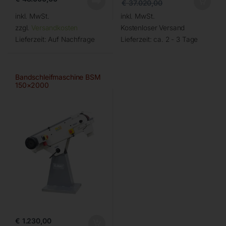
€
37.020,00
inkl. MwSt.
inkl. MwSt.
zzgl.
Versandkosten
Kostenloser Versand
Lieferzeit:
Auf Nachfrage
Lieferzeit:
ca. 2 - 3 Tage
Bandschleifmaschine BSM
150×2000
€
1.230,00