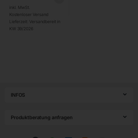
inkl. MwSt.
Kostenloser Versand
Lieferzeit:
Versandbereit in
KW 39/2026
INFOS
Produktberatung anfragen