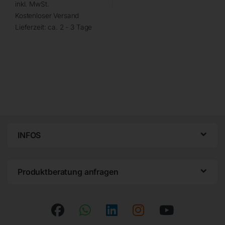
inkl. MwSt.
Kostenloser Versand
Lieferzeit:
ca. 2 - 3 Tage
INFOS
Produktberatung anfragen