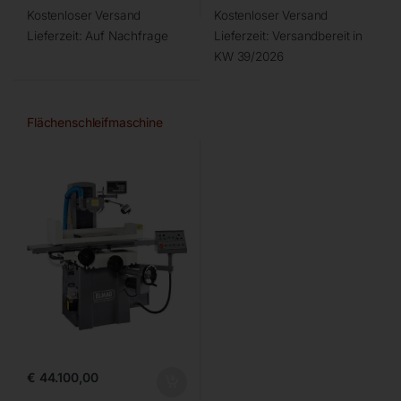
Kostenloser Versand
Kostenloser Versand
Lieferzeit:
Auf Nachfrage
Lieferzeit:
Versandbereit in
KW 39/2026
Flächenschleifmaschine
€
44.100,00