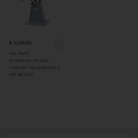
€
1.230,00
inkl. MwSt.
Kostenloser Versand
Lieferzeit:
Versandbereit in
KW 39/2026