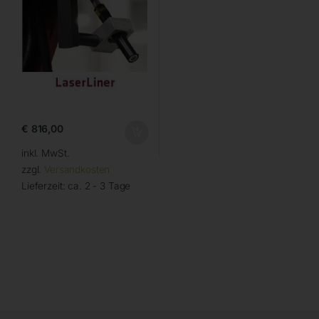
€
816,00
inkl. MwSt.
zzgl.
Versandkosten
Lieferzeit:
ca. 2 - 3 Tage