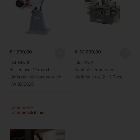
€
1.230,00
€
33.000,00
inkl. MwSt.
inkl. MwSt.
Kostenloser Versand
Kostenloser Versand
Lieferzeit:
Versandbereit in
Lieferzeit:
ca. 2 - 3 Tage
KW 39/2026
LaserLiner –
Lasermessleitlinie