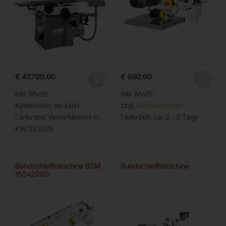
€
47.700,00
€
660,00
inkl. MwSt.
inkl. MwSt.
Kostenloser Versand
zzgl.
Versandkosten
Lieferzeit:
Versandbereit in
Lieferzeit:
ca. 2 - 3 Tage
KW 31/2026
Bandschleifmaschine BSM
Rundschleifmaschine
150×2000