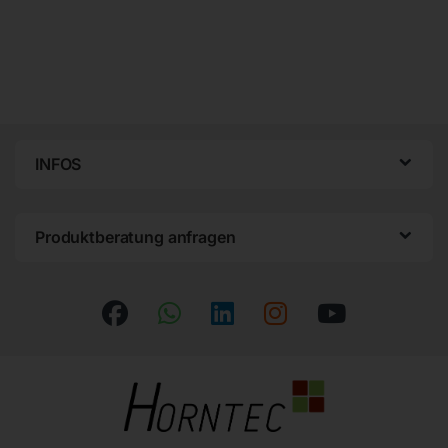
INFOS
Produktberatung anfragen