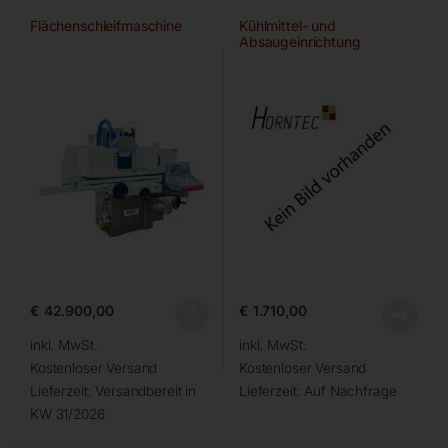
Flächenschleifmaschine
Kühlmittel- und
Absaugeinrichtung
€
42.900,00
€
1.710,00
inkl. MwSt.
inkl. MwSt.
Kostenloser Versand
Kostenloser Versand
Lieferzeit:
Versandbereit in
Lieferzeit:
Auf Nachfrage
KW 31/2026