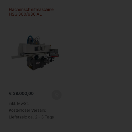
Flächenschleifmaschine
HSG 300/630 AL
€
39.000,00
inkl. MwSt.
Kostenloser Versand
Lieferzeit:
ca. 2 - 3 Tage