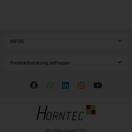
INFOS
Produktberatung anfragen
Sie haben Fragen? Wir