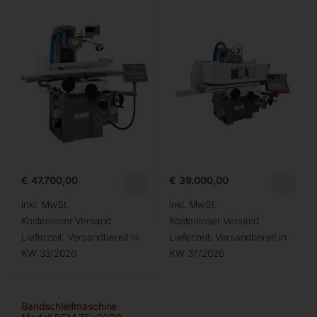
€
47.700,00
€
39.000,00
inkl. MwSt.
inkl. MwSt.
Kostenloser Versand
Kostenloser Versand
Lieferzeit:
Versandbereit in
Lieferzeit:
Versandbereit in
KW 33/2026
KW 37/2026
Bandschleifmaschine