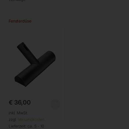
Fensterdüse
€
36,00
inkl. MwSt.
zzgl.
Versandkosten
Lieferzeit:
ca. 5 - 10