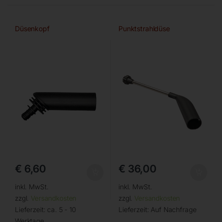
Düsenkopf
Punktstrahldüse
€
6,60
€
36,00
inkl. MwSt.
inkl. MwSt.
zzgl.
Versandkosten
zzgl.
Versandkosten
Lieferzeit:
ca. 5 - 10
Lieferzeit:
Auf Nachfrage
Werktage