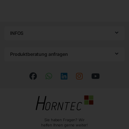
INFOS
Produktberatung anfragen
Sie haben Fragen? Wir
helfen Ihnen gerne weiter!