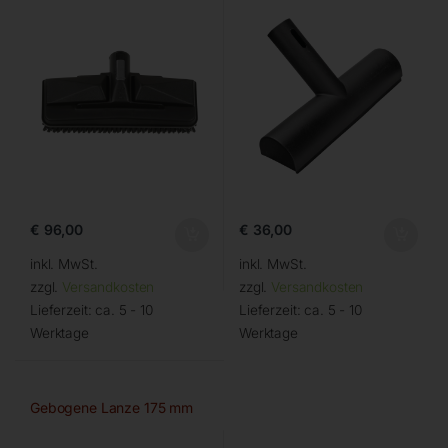
€
96,00
€
36,00
inkl. MwSt.
inkl. MwSt.
zzgl.
Versandkosten
zzgl.
Versandkosten
Lieferzeit:
ca. 5 - 10
Lieferzeit:
ca. 5 - 10
Werktage
Werktage
Gebogene Lanze 175 mm