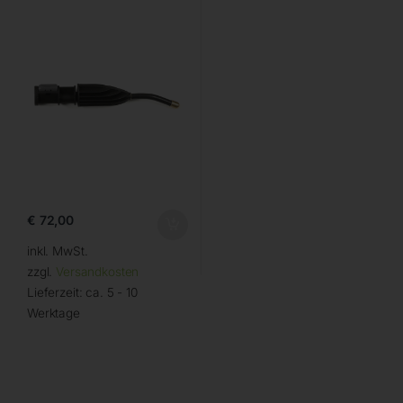
€
72,00
inkl. MwSt.
zzgl.
Versandkosten
Lieferzeit:
ca. 5 - 10
Werktage