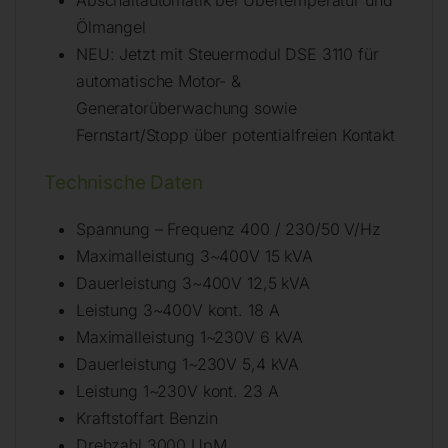
Ölmangel
NEU: Jetzt mit Steuermodul DSE 3110 für
automatische Motor- &
Generatorüberwachung sowie
Fernstart/Stopp über potentialfreien Kontakt
Technische Daten
Spannung – Frequenz 400 / 230/50 V/Hz
Maximalleistung 3~400V 15 kVA
Dauerleistung 3~400V 12,5 kVA
Leistung 3~400V kont. 18 A
Maximalleistung 1~230V 6 kVA
Dauerleistung 1~230V 5,4 kVA
Leistung 1~230V kont. 23 A
Kraftstoffart Benzin
Drehzahl 3000 UpM