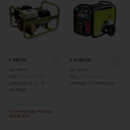
€
960,00
€
4.080,00
inkl. MwSt.
inkl. MwSt.
zzgl.
Versandkosten
zzgl.
Versandkosten
Lieferzeit:
ca. 5 - 10
Lieferzeit:
Auf Nachfrage
Werktage
Stromerzeuger Pramac
S5000 SHI