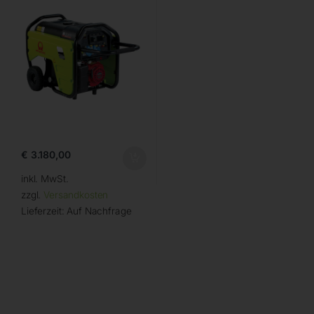
€
3.180,00
inkl. MwSt.
zzgl.
Versandkosten
Lieferzeit:
Auf Nachfrage