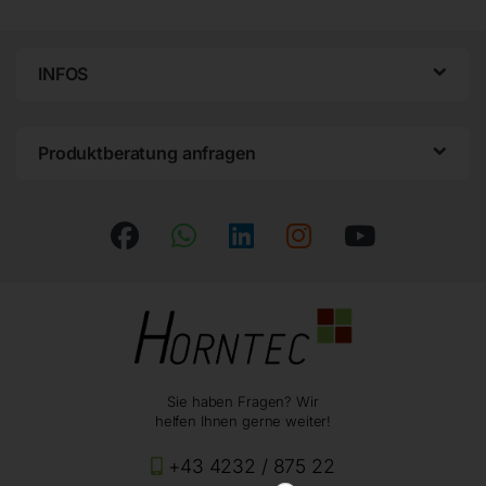
INFOS
Produktberatung anfragen
Sie haben Fragen? Wir
helfen Ihnen gerne weiter!
+43 4232 / 875 22