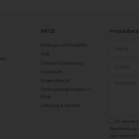
INFOS
Produktbera
Kataloge und Prospekte
AGB
ter!
Datenschutzerklärung
Impressum
Widerrufsrecht
Zahlungsmöglichkeiten im
Shop
Lieferung & Versand
Ich stimme 
Beantwortung 
kann jederzeit 