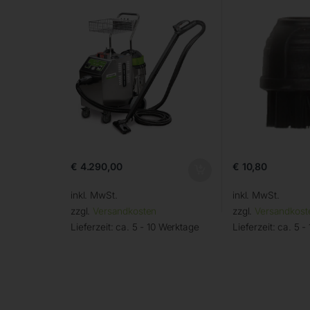
€
4.290,00
€
10,80
inkl. MwSt.
inkl. MwSt.
zzgl.
Versandkosten
zzgl.
Versandkost
Lieferzeit:
ca. 5 - 10 Werktage
Lieferzeit:
ca. 5 -