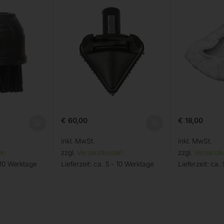
€
60,00
€
18,00
inkl. MwSt.
inkl. MwSt.
en
zzgl.
Versandkosten
zzgl.
Versandk
 10 Werktage
Lieferzeit:
ca. 5 - 10 Werktage
Lieferzeit:
ca. 