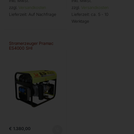
inkl. MwSt.
inkl. MwSt.
zzgl.
Versandkosten
zzgl.
Versandkosten
Lieferzeit:
Auf Nachfrage
Lieferzeit:
ca. 5 - 10
Werktage
Stromerzeuger Pramac
ES4000 SHI
€
1.380,00