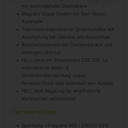
mit wartungsfreier Startbatterie
Magneto-Stopp-System für Start-Stopp-
Automatik
Thermisch-magnetischer Schutzschalter mit
Abschaltung bei Überlast und Kurzschluss
Abschaltautomatik bei Übertemperatur und
niedrigem Öldruck
NEU: Jetzt mit Steuermodul DSE 3110 für
automatische Motor- &
Generatorüberwachung sowie
Fernstart/Stopp über potentialfreien Kontakt
NEU: AVR-Regelung für empfindliche
Verbraucher serienmäßig!
Technische Daten
Spannung – Frequenz 400 / 230/50 V/Hz