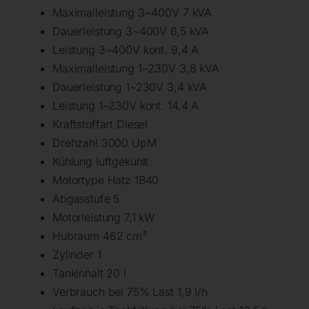
Maximalleistung 3~400V 7 kVA
Dauerleistung 3~400V 6,5 kVA
Leistung 3~400V kont. 9,4 A
Maximalleistung 1~230V 3,8 kVA
Dauerleistung 1~230V 3,4 kVA
Leistung 1~230V kont. 14,4 A
Kraftstoffart Diesel
Drehzahl 3000 UpM
Kühlung luftgekühlt
Motortype Hatz 1B40
Abgasstufe 5
Motorleistung 7,1 kW
Hubraum 462 cm³
Zylinder 1
Tankinhalt 20 l
Verbrauch bei 75% Last 1,9 l/h