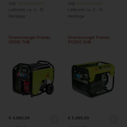
zzgl.
Versandkosten
zzgl.
Versandkosten
Lieferzeit:
ca. 5 - 10
Lieferzeit:
ca. 5 - 10
Werktage
Werktage
Stromerzeuger Pramac
Stromerzeuger Pramac
S5000 THB
S12000 SHB
€
4.080,00
€
5.490,00