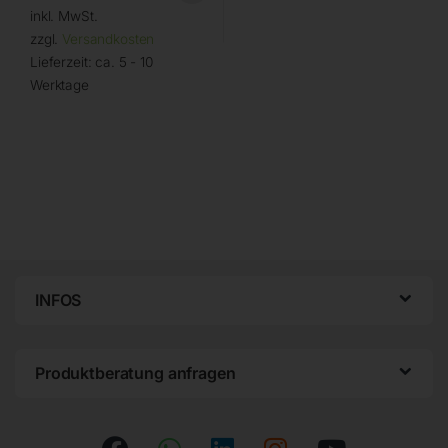
inkl. MwSt.
zzgl.
Versandkosten
Lieferzeit:
ca. 5 - 10
Werktage
INFOS
Produktberatung anfragen