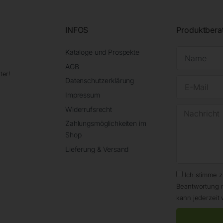
INFOS
Produktbera
Kataloge und Prospekte
AGB
ter!
Datenschutzerklärung
Impressum
Widerrufsrecht
Zahlungsmöglichkeiten im
Shop
Lieferung & Versand
Ich stimme 
Beantwortung 
kann jederzeit 