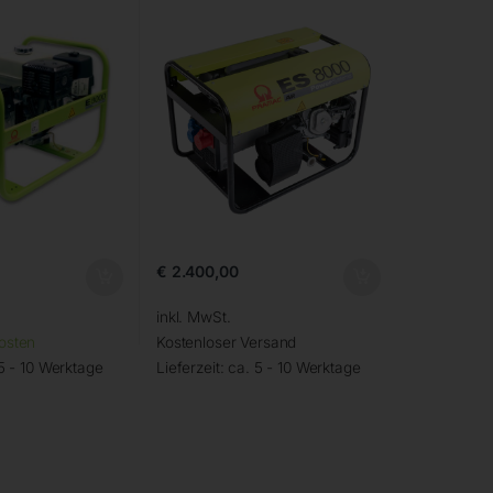
€
2.400,00
inkl. MwSt.
osten
Kostenloser Versand
5 - 10 Werktage
Lieferzeit:
ca. 5 - 10 Werktage