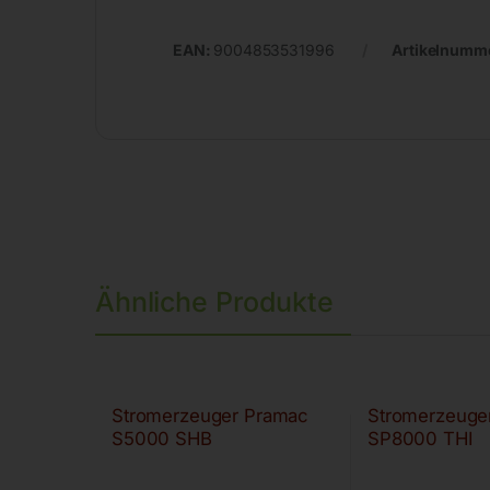
EAN:
9004853531996
Artikelnumm
Ähnliche Produkte
Stromerzeuger Pramac
Stromerzeuge
S5000 SHB
SP8000 THI