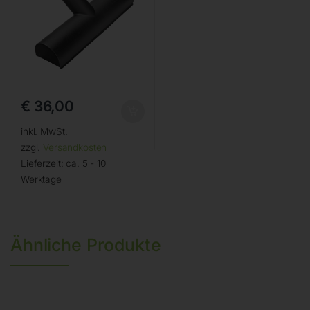
€
36,00
inkl. MwSt.
zzgl.
Versandkosten
Lieferzeit:
ca. 5 - 10
Werktage
Ähnliche Produkte