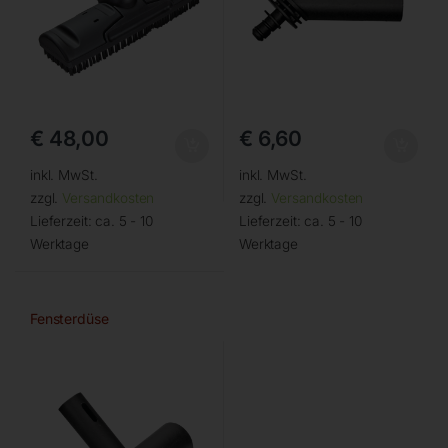
€
48,00
€
6,60
inkl. MwSt.
inkl. MwSt.
zzgl.
Versandkosten
zzgl.
Versandkosten
Lieferzeit:
ca. 5 - 10
Lieferzeit:
ca. 5 - 10
Werktage
Werktage
Fensterdüse