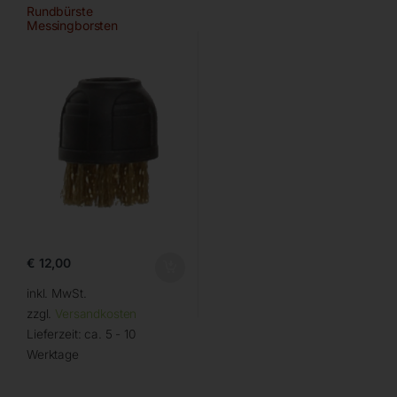
Rundbürste
Messingborsten
€
12,00
inkl. MwSt.
zzgl.
Versandkosten
Lieferzeit:
ca. 5 - 10
Werktage