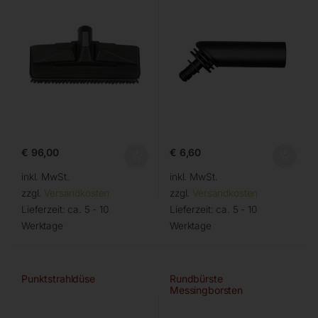
€
96,00
€
6,60
inkl. MwSt.
inkl. MwSt.
zzgl.
Versandkosten
zzgl.
Versandkosten
Lieferzeit:
ca. 5 - 10
Lieferzeit:
ca. 5 - 10
Werktage
Werktage
Punktstrahldüse
Rundbürste
Messingborsten