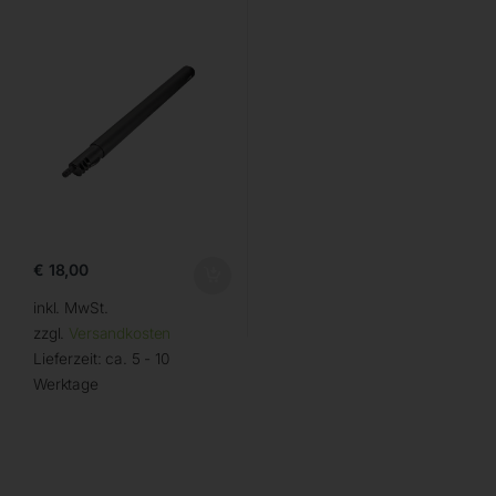
€
18,00
inkl. MwSt.
zzgl.
Versandkosten
Lieferzeit:
ca. 5 - 10
Werktage