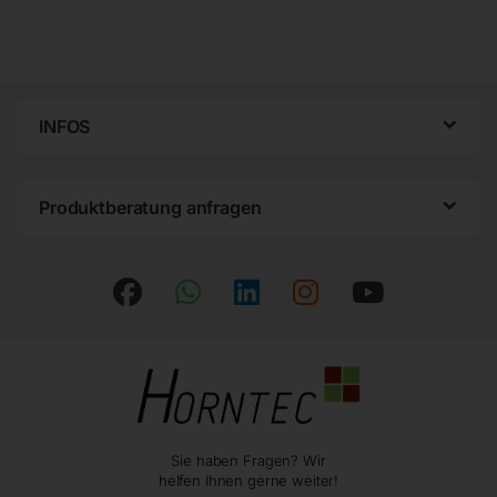
INFOS
Produktberatung anfragen
Sie haben Fragen? Wir
helfen Ihnen gerne weiter!