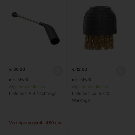
€
36,00
€
12,00
inkl. MwSt.
inkl. MwSt.
zzgl.
Versandkosten
zzgl.
Versandkosten
Lieferzeit:
Auf Nachfrage
Lieferzeit:
ca. 5 - 10
Werktage
Verlängerungsrohr 480 mm