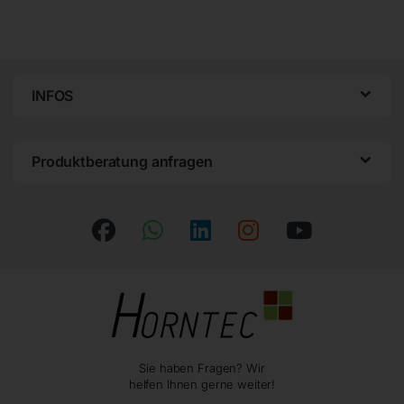
INFOS
Produktberatung anfragen
Sie haben Fragen? Wir
helfen Ihnen gerne weiter!