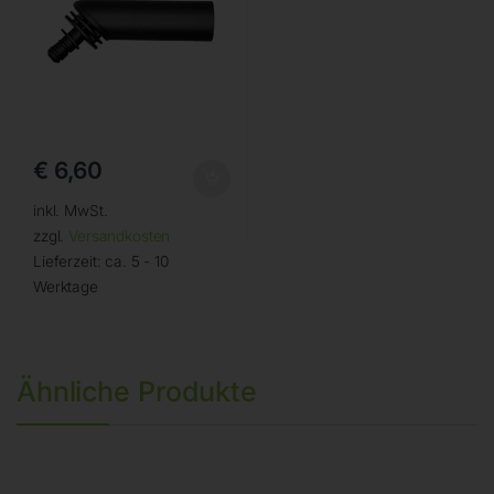
€
6,60
inkl. MwSt.
zzgl.
Versandkosten
Lieferzeit:
ca. 5 - 10
Werktage
Ähnliche Produkte