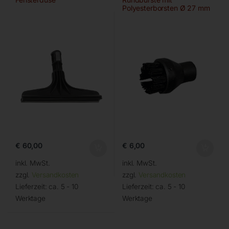
Polyesterborsten Ø 27 mm
€
60,00
€
6,00
inkl. MwSt.
inkl. MwSt.
zzgl.
Versandkosten
zzgl.
Versandkosten
Lieferzeit:
ca. 5 - 10
Lieferzeit:
ca. 5 - 10
Werktage
Werktage