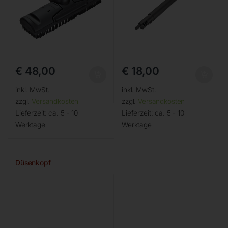
€
48,00
€
18,00
inkl. MwSt.
inkl. MwSt.
zzgl.
Versandkosten
zzgl.
Versandkosten
Lieferzeit:
ca. 5 - 10
Lieferzeit:
ca. 5 - 10
Werktage
Werktage
Düsenkopf