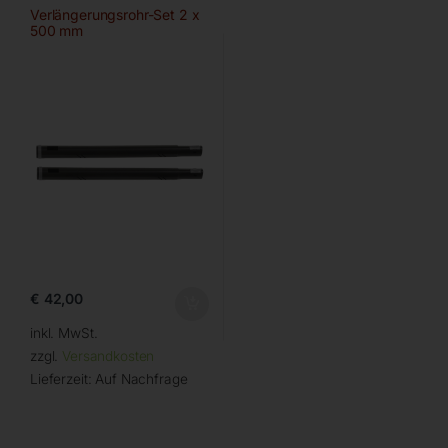
Verlängerungsrohr-Set 2 x
500 mm
€
42,00
inkl. MwSt.
zzgl.
Versandkosten
Lieferzeit:
Auf Nachfrage