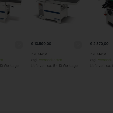
€
13.590,00
€
2.370,00
inkl. MwSt.
inkl. MwSt.
en
zzgl.
Versandkosten
zzgl.
Versandk
 10 Werktage
Lieferzeit:
ca. 5 - 10 Werktage
Lieferzeit:
ca. 