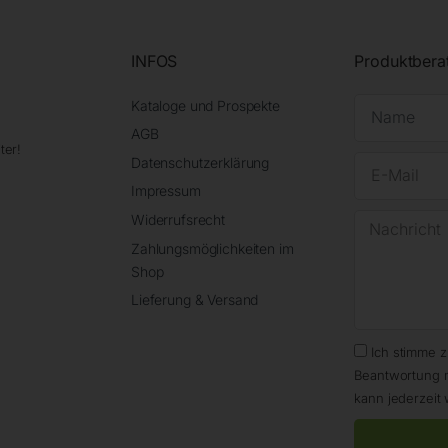
INFOS
Produktbera
Kataloge und Prospekte
AGB
ter!
Datenschutzerklärung
Impressum
Widerrufsrecht
Zahlungsmöglichkeiten im
Shop
Lieferung & Versand
Ich stimme 
Beantwortung 
kann jederzeit 