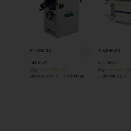
€
1.260,00
€
8.580,00
inkl. MwSt.
inkl. MwSt.
zzgl.
Versandkosten
zzgl.
Versandkost
Lieferzeit:
ca. 5 - 10 Werktage
Lieferzeit:
ca. 5 -