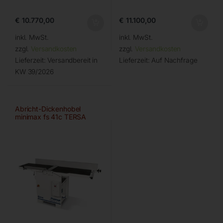
€
10.770,00
€
11.100,00
inkl. MwSt.
inkl. MwSt.
zzgl.
Versandkosten
zzgl.
Versandkosten
Lieferzeit:
Versandbereit in
Lieferzeit:
Auf Nachfrage
KW 39/2026
Abricht-Dickenhobel
minimax fs 41c TERSA