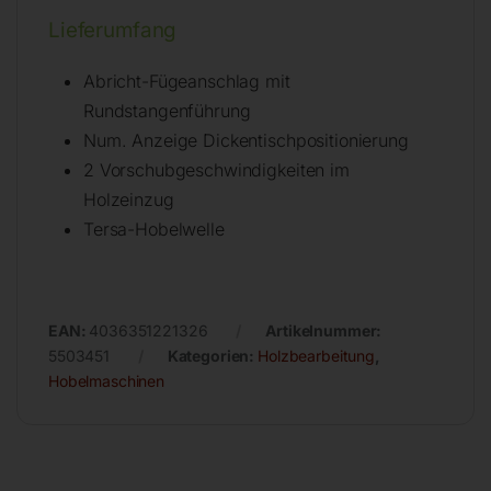
Lieferumfang
Abricht-Fügeanschlag mit
Rundstangenführung
Num. Anzeige Dickentischpositionierung
2 Vorschubgeschwindigkeiten im
Holzeinzug
Tersa-Hobelwelle
EAN:
4036351221326
Artikelnummer:
5503451
Kategorien:
Holzbearbeitung
,
Hobelmaschinen