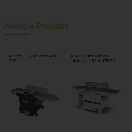
Ähnliche Produkte
Abricht-Dickenhobel ADH
Abricht-Dickenhobel
305
minimax fs 52es TERSA