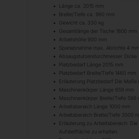
Länge ca. 2015 mm
Breite/Tiefe ca. 990 mm
Gewicht ca. 330 kg
Gesamtlänge der Tische 1800 mm
Arbeitshöhe 900 mm
Spanabnahme max. Abrichte 4 m
Absaugstutzendurchmesser Dicke
Platzbedarf Länge 2015 mm
Platzbedarf Breite/Tiefe 1460 mm
Erläuterung Platzbedarf Die Maße
Maschinenkörper Länge 659 mm
Maschinenkörper Breite/Tiefe 596
Arbeitsbereich Länge 1000 mm
Arbeitsbereich Breite/Tiefe 3500 
Erläuterung zu Arbeitsbereich: Di
Aufstellfläche zu erhalten.