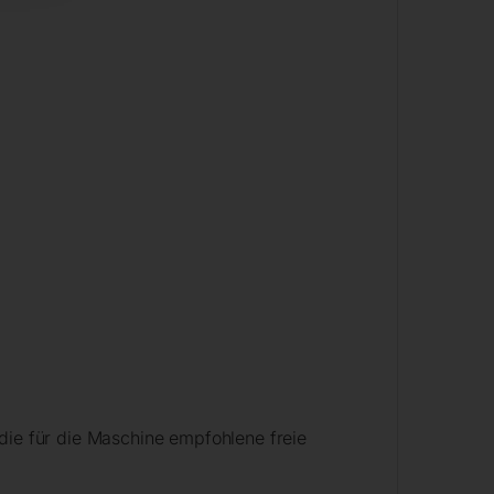
die für die Maschine empfohlene freie