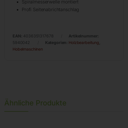
Spiralmesserwelle montiert
Profi Seitenabrichtanschlag
EAN:
4036351317678
Artikelnummer:
5940042
Kategorien:
Holzbearbeitung
,
Hobelmaschinen
Ähnliche Produkte