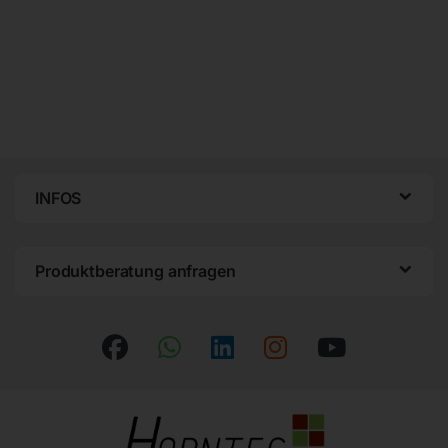
INFOS
Produktberatung anfragen