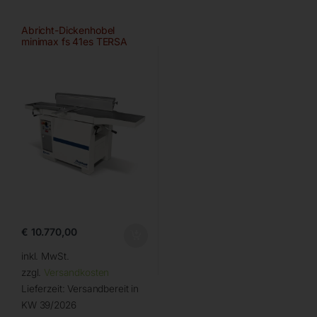
Abricht-Dickenhobel
minimax fs 41es TERSA
€
10.770,00
inkl. MwSt.
zzgl.
Versandkosten
Lieferzeit:
Versandbereit in
KW 39/2026