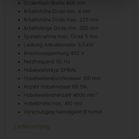
Dickentisch Breite 406 mm
Arbeitshöhe Dicke min. 4 mm
Arbeitshöhe Dicke max. 225 mm
Arbeitslänge Dicke min. 300 mm
Spanabnahme max. Dicke 5 mm
Leistung Antriebsmotor 5,5 kW
Anschlussspannung 400 V
Netzfrequenz 50 Hz
Hobelwellentyp SPIRAL
Hobelwellendurchmesser 100 mm
Anzahl Hobelmesser 66 Stk.
Hobelwellendrehzahl 4600 min⁻¹
Hobelbreite max. 410 mm
Vorschubgeschwindigkeit 8 m/min
Lieferumfang