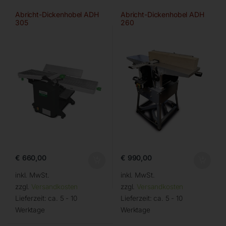
Abricht-Dickenhobel ADH
Abricht-Dickenhobel ADH
305
260
€
660,00
€
990,00
inkl. MwSt.
inkl. MwSt.
zzgl.
Versandkosten
zzgl.
Versandkosten
Lieferzeit:
ca. 5 - 10
Lieferzeit:
ca. 5 - 10
Werktage
Werktage