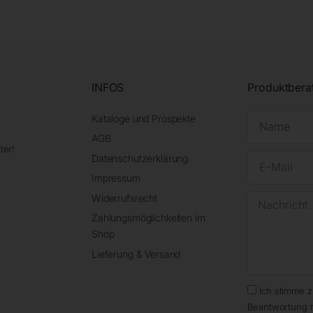
INFOS
Produktbera
Kataloge und Prospekte
AGB
ter!
Datenschutzerklärung
Impressum
Widerrufsrecht
Zahlungsmöglichkeiten im
Shop
Lieferung & Versand
Ich stimme 
Beantwortung 