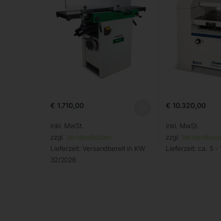
€
1.710,00
€
10.320,00
inkl. MwSt.
inkl. MwSt.
zzgl.
Versandkosten
zzgl.
Versandkost
Lieferzeit:
Versandbereit in KW
Lieferzeit:
ca. 5 -
32/2026