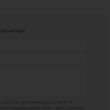
tung anfragen
zu, dass meine personenbezogenen Daten für die
meiner Anfrage gespeichert werden. Diese Zustimmung