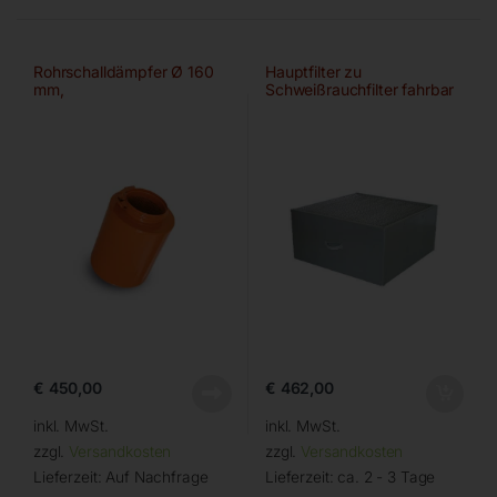
Rohrschalldämpfer Ø 160
Hauptfilter zu
mm,
Schweißrauchfilter fahrbar
€
450,00
€
462,00
inkl. MwSt.
inkl. MwSt.
zzgl.
Versandkosten
zzgl.
Versandkosten
Lieferzeit:
Auf Nachfrage
Lieferzeit:
ca. 2 - 3 Tage