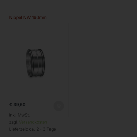
Nippel NW 160mm
€
39,60
inkl. MwSt.
zzgl.
Versandkosten
Lieferzeit:
ca. 2 - 3 Tage