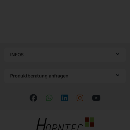
INFOS
Produktberatung anfragen