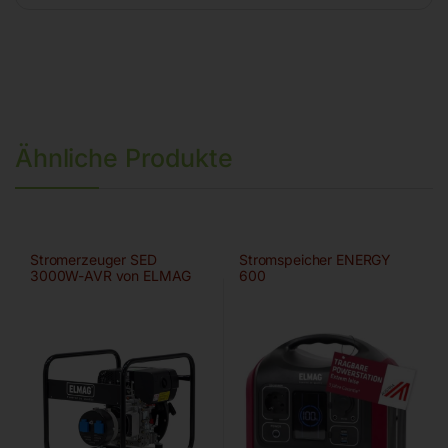
Ähnliche Produkte
Stromerzeuger SED
Stromspeicher ENERGY
3000W-AVR von ELMAG
600